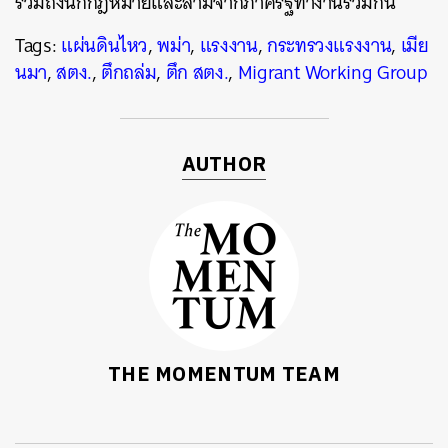
รวมถึงนักกฎหมายและล่ามจากภาครัฐทำงานร่วมกัน
Tags:
แผ่นดินไหว
,
พม่า
,
แรงงาน
,
กระทรวงแรงงาน
,
เมีย
นมา
,
สตง.
,
ตึกถล่ม
,
ตึก สตง.
,
Migrant Working Group
AUTHOR
THE MOMENTUM TEAM