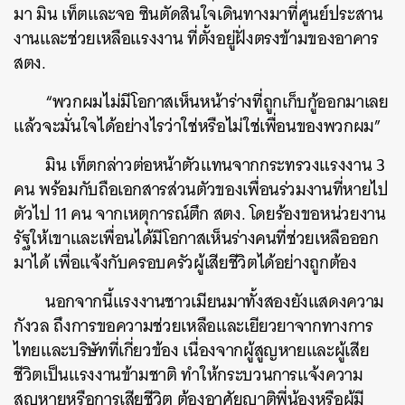
มา มิน เท็ตและจอ ซินตัดสินใจเดินทางมาที่ศูนย์ประสาน
งานและช่วยเหลือแรงงาน ที่ตั้งอยู่ฝั่งตรงข้ามของอาคาร
สตง.
“พวกผมไม่มีโอกาสเห็นหน้าร่างที่ถูกเก็บกู้ออกมาเลย
แล้วจะมั่นใจได้อย่างไรว่าใช่หรือไม่ใช่เพื่อนของพวกผม”
มิน เท็ตกล่าวต่อหน้าตัวแทนจากกระทรวงแรงงาน 3
คน พร้อมกับถือเอกสารส่วนตัวของเพื่อนร่วมงานที่หายไป
ตัวไป 11 คน จากเหตุการณ์ตึก สตง. โดยร้องขอหน่วยงาน
รัฐให้เขาและเพื่อนได้มีโอกาสเห็นร่างคนที่ช่วยเหลือออก
มาได้ เพื่อแจ้งกับครอบครัวผู้เสียชีวิตได้อย่างถูกต้อง
นอกจากนี้แรงงานชาวเมียนมาทั้งสองยังแสดงความ
กังวล ถึงการขอความช่วยเหลือและเยียวยาจากทางการ
ไทยและบริษัทที่เกี่ยวข้อง เนื่องจากผู้สูญหายและผู้เสีย
ชีวิตเป็นแรงงานข้ามชาติ ทำให้กระบวนการแจ้งความ
สูญหายหรือการเสียชีวิต ต้องอาศัยญาติพี่น้องหรือผู้มี