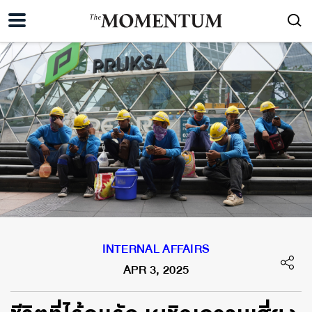
INTERNAL AFFAIRS
APR 3, 2025