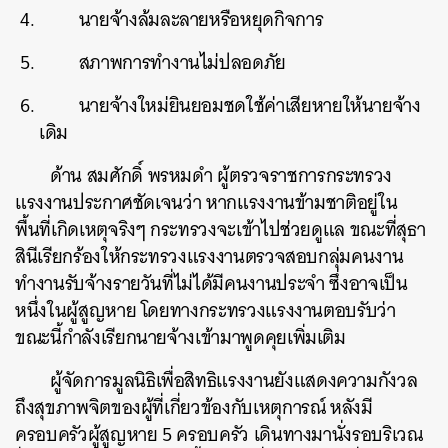
นายจ้างล้มละลายหรือหยุดกิจการ
สภาพการทำงานไม่ปลอดภัย
นายจ้างใหม่ยินยอมชดใช้ค่าเสียหายให้นายจ้าง
เดิม
ด้าน สมศักดิ์ พรหมดำ ผู้ตรวจราชการกระทรวง
แรงงานประกาศชัดเจนว่า หากแรงงานข้ามชาติอยู่ใน
พื้นที่เกิดเหตุจริงๆ กระทรวงจะเข้าไปช่วยดูแล ขณะที่สุธา
สินีเรียกร้องให้กระทรวงแรงงานตรวจสอบกลุ่มคนงาน
ทำงานรับจ้างรายวันที่ไม่ได้มีคนงานประจำ ซึ่งอาจเป็น
หนึ่งในผู้สูญหาย โดยทางกระทรวงแรงงานตอบรับว่า
ขณะนี้กำลังเรียกนายจ้างเข้ามาพูดคุยเพิ่มเติม
ผู้จัดการมูลนิธิเพื่อสิทธิแรงงานยังแสดงความกังวล
ถึงสุขภาพจิตของผู้ที่เกี่ยวข้องกับเหตุการณ์ หลังมี
ครอบครัวผู้สูญหาย 5 ครอบครัว เดินทางมานั่งรอบริเวณ