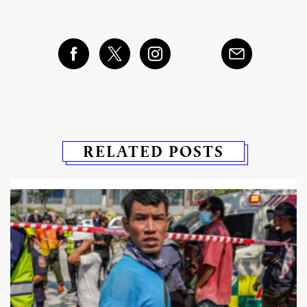
RELATED POSTS