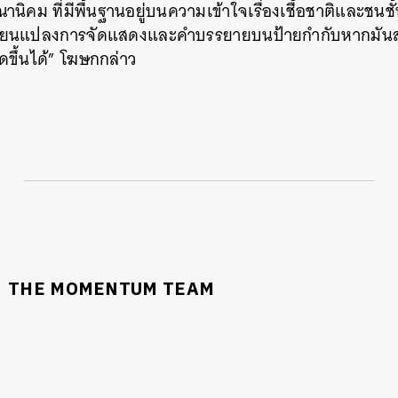
นิคม ที่มีพื้นฐานอยู่บนความเข้าใจเรื่องเชื้อชาติและชนช
มเปลี่ยนแปลงการจัดแสดงและคำบรรยายบนป้ายกำกับหากมัน
ิดขึ้นได้” โฆษกกล่าว
THE MOMENTUM TEAM