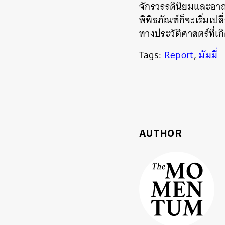
จักรวรรดินิยมและอาณา
พิพิธภัณฑ์ก็จะเริ่
ทางประวัติศาสตร์ที่เก
Tags:
Report
,
มัมมี่
AUTHOR