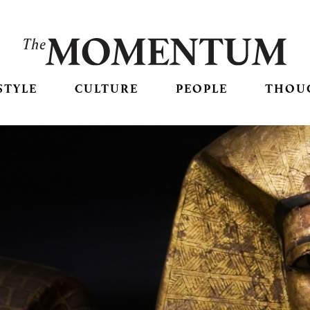
STYLE
CULTURE
PEOPLE
THOU