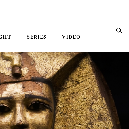
GHT
SERIES
VIDEO