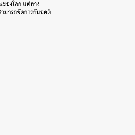
ั้นของโลก แต่ทาง
สามารถจัดการกับอคติ