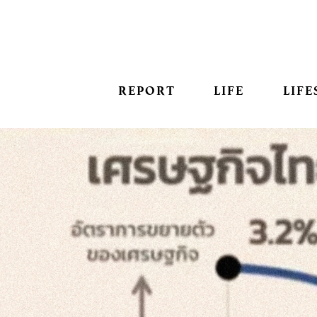
REPORT
LIFE
LIFE