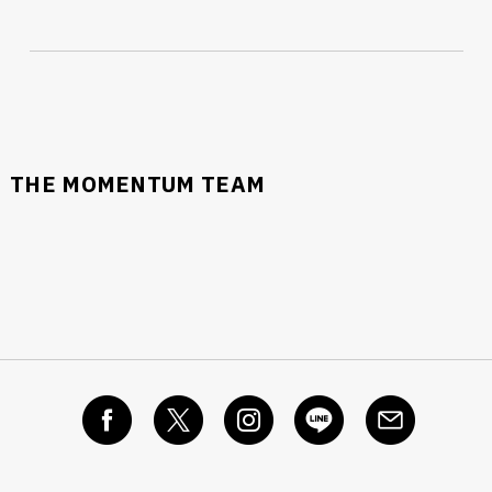
THE MOMENTUM TEAM