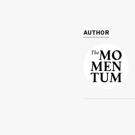
AUTHOR