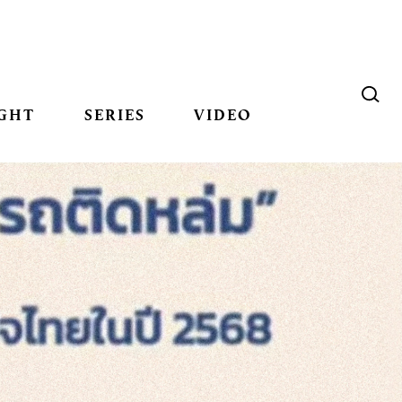
GHT
SERIES
VIDEO