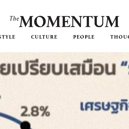
STYLE
CULTURE
PEOPLE
THOU