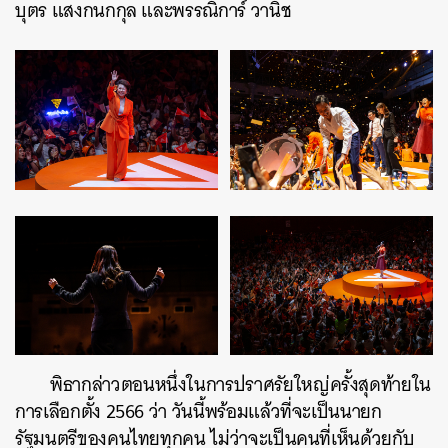
บุตร แสงกนกกุล และพรรณิการ์ วานิช
พิธากล่าวตอนหนึ่งในการปราศรัยใหญ่ครั้งสุดท้ายใน
การเลือกตั้ง 2566 ว่า วันนี้พร้อมแล้วที่จะเป็นนายก
รัฐมนตรีของคนไทยทุกคน ไม่ว่าจะเป็นคนที่เห็นด้วยกับ