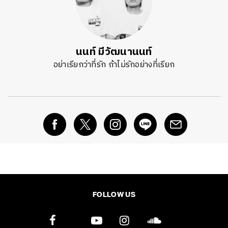
นนท์ มีวัฒนานนท์
อย่าเรียกว่าที่รัก ถ้าไม่รักอย่างที่เรียก
FOLLOW US