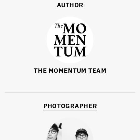
AUTHOR
THE MOMENTUM TEAM
PHOTOGRAPHER