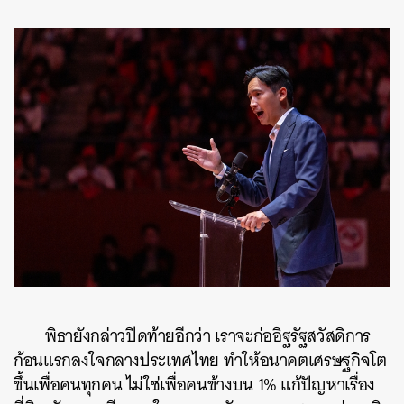
พิธายังกล่าวปิดท้ายอีกว่า เราจะก่ออิฐรัฐสวัสดิการ
ก้อนแรกลงใจกลางประเทศไทย ทำให้อนาคตเศรษฐกิจโต
ขึ้นเพื่อคนทุกคน ไม่ใช่เพื่อคนข้างบน 1% แก้ปัญหาเรื่อง