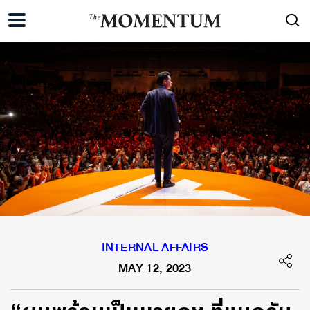
INTERNAL AFFAIRS
MAY 12, 2023