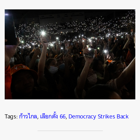
Tags:
ก้าวไกล
,
เลือกตั้ง 66
,
Democracy Strikes Back