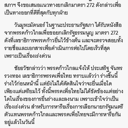
สภาฯ จึงขอเสนอแนวทางยกเลิกมาตรา 272 ดังกล่าวเพื่อ
เป็นทางออกที่ดีที่สุดกับทุกฝ่าย
วันมูหะมัดนอร์ ในฐานะประธานรัฐสภา ได้รับหนังสือ
จากพรรคก้าวไกลเพื่อขอยกเลิกรัฐธรรมนูญ มาตรา 272
ดังที่เลขาธิการพรรคก้าวยื่นไว้ข้างต้น และจะตรวจสอบทั้ง
รายชื่อและเอกสารเพื่อดำเนินการต่อไปโดยเร็วที่สุด
เพราะเป็นเรื่องเร่งด่วน
ชัยธวัชกล่าวว่า พรรคก้าวไกลแจ้งให้ ประเสริฐ จันทร
รวงทอง เลขาธิการพรรคเพื่อไทย ทราบแล้วว่า ร่างชิ้นนี้
ร่างไว้ก่อนหน้านี้ แต่ยังไม่ได้ตัดสินใจว่าจะยื่นเมื่อใด
เพียงแต่เตรียมไว้ ทั้งนี้พรรคเพื่อไทยไม่ได้ขัดข้องแต่อย่าง
ใดในเรื่องของการยื่นร่างและลงนาม เพราะเข้าใจว่าเป็น
เรื่องเร่งด่วน สำหรับการหารือเรื่องการเลือกนายกรัฐมนตรี
ตัวแทนพรรคก้าวไกลและพรรคเพื่อไทยจะมีการหารือกัน
อยู่แล้วในวันนี้