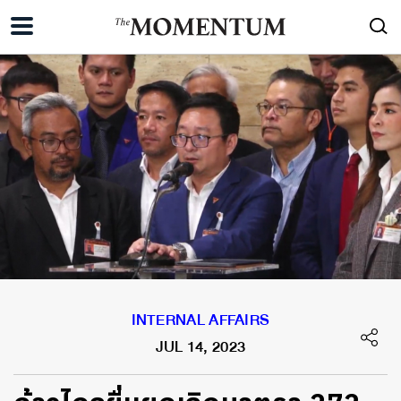
INTERNAL AFFAIRS
JUL 14, 2023