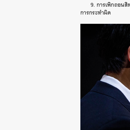
9. การเพิกถอนสิท
การกระทำผิด