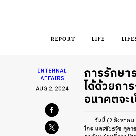
REPORT
LIFE
LIFE
การรักษาร
INTERNAL
AFFAIRS
ได้ด้วยการ
AUG 2, 2024
อนาคตจะเ
วันนี้ (2 สิงหาค
ไกล และชัยธวัช ตุลาธ