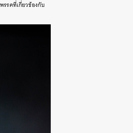
รคที่เกี่ยวข้องกับ