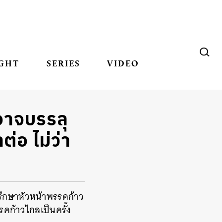
GHT
SERIES
VIDEO
อาจบรรลุ
่อ ไม่ว่า
ปรึกษาหัวหน้าพรรคก้าว
รคก้าวไกลเป็นครั้ง