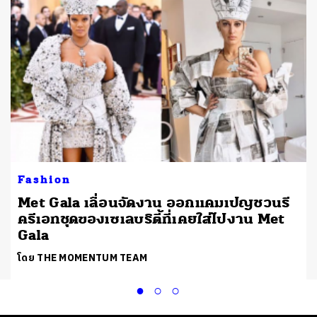
Fashion
Met Gala เลื่อนจัดงาน ออกแคมเปญชวนรี
ครีเอทชุดของเซเลบริตี้ที่เคยใส่ไปงาน Met
Gala
โดย THE MOMENTUM TEAM