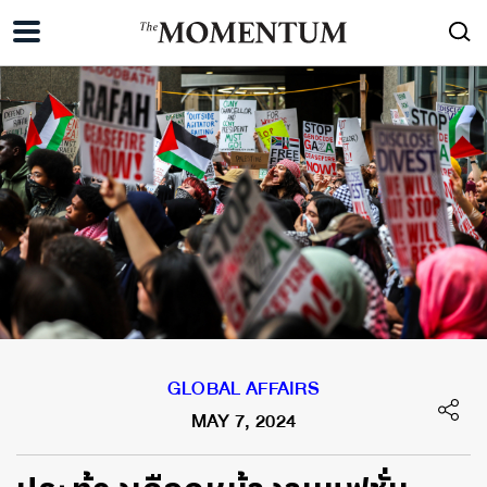
GLOBAL AFFAIRS
MAY 7, 2024