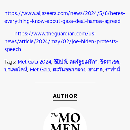
https://www.aljazeera.com/news/2024/5/6/heres-
everything-know-about-gaza-deal-hamas-agreed
https://www.theguardian.com/us-
news/article/2024/may/02/joe-biden-protests-
speech
Tags:
Met Gala 2024
,
อียิปต์
,
สหรัฐอเมริกา
,
อิสราเอล
,
ปาเลสไตน์
,
Met Gala
,
ตะวันออกกลาง
,
ฮามาส
,
ราฟาห์
AUTHOR