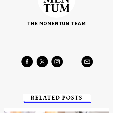
THE MOMENTUM TEAM
RELATED POSTS