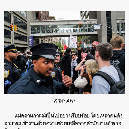
ภาพ: AFP
แม้สถานการณ์เป็นไปอย่างเรียบร้อย โดยเหล่าคนดัง
สามารถเข้างานด้วยความช่วยเหลือจากสำนักงานตำรวจ