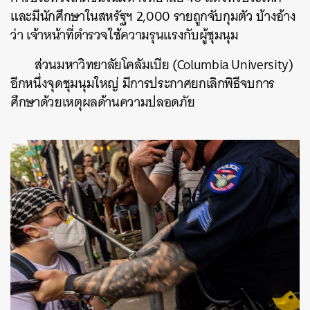
และมีนักศึกษาในสหรัฐฯ 2,000 รายถูกจับกุมตัว บ้างอ้าง
ว่า เจ้าหน้าที่ตำรวจใช้ความรุนแรงกับผู้ชุมนุม
ส่วนมหาวิทยาลัยโคลัมเบีย (Columbia University)
อีกหนึ่งจุดชุมนุมใหญ่ มีการประกาศยกเลิกพิธีจบการ
ศึกษาด้วยเหตุผลด้านความปลอดภัย