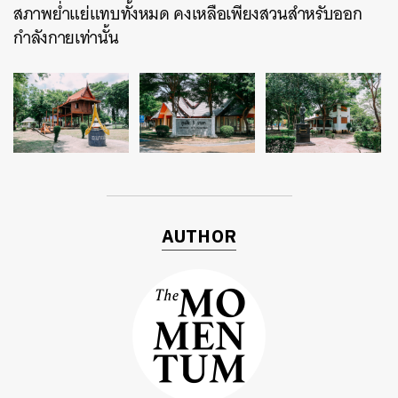
สภาพย่ำแย่แทบทั้งหมด คงเหลือเพียงสวนสำหรับออก
กำลังกายเท่านั้น
AUTHOR