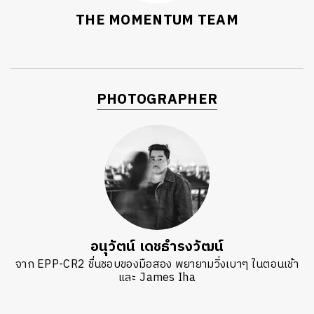
THE MOMENTUM TEAM
PHOTOGRAPHER
อนุวัตน์ เดชธำรงวัฒน์
จาก EPP-CR2 ชื่นชอบของมือสอง พยายามวิ่งเบาๆ ในตอนเช้า
และ James Iha