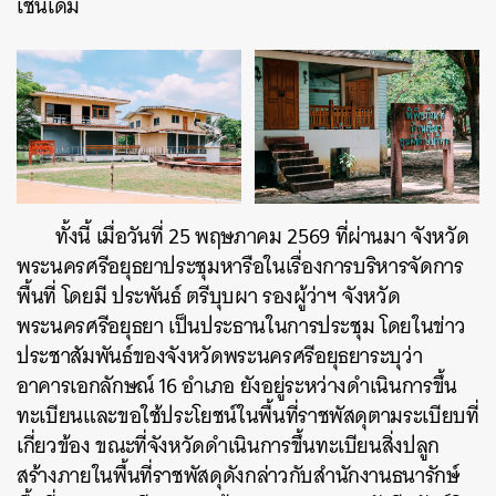
เช่นเดิม
ทั้งนี้ เมื่อวันที่ 25 พฤษภาคม 2569 ที่ผ่านมา จังหวัด
พระนครศรีอยุธยาประชุมหารือในเรื่องการบริหารจัดการ
พื้นที่ โดยมี ประพันธ์ ตรีบุบผา รองผู้ว่าฯ จังหวัด
พระนครศรีอยุธยา เป็นประธานในการประชุม โดยในข่าว
ประชาสัมพันธ์ของจังหวัดพระนครศรีอยุธยาระบุว่า
อาคารเอกลักษณ์ 16 อำเภอ ยังอยู่ระหว่างดำเนินการขึ้น
ทะเบียนและขอใช้ประโยชน์ในพื้นที่ราชพัสดุตามระเบียบที่
เกี่ยวข้อง ขณะที่จังหวัดดำเนินการขึ้นทะเบียนสิ่งปลูก
สร้างภายในพื้นที่ราชพัสดุดังกล่าวกับสำนักงานธนารักษ์