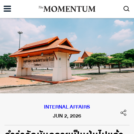
INTERNAL AFFAIRS
JUN 2, 2026