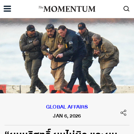
GLOBAL AFFAIRS
JAN 6, 2026