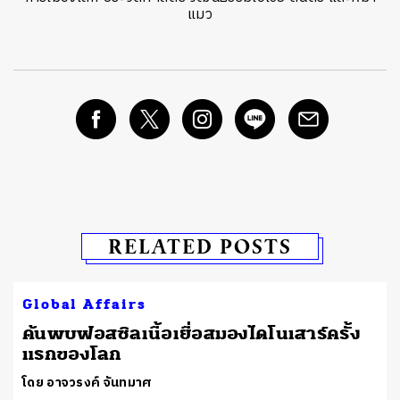
แมว
RELATED POSTS
Global Affairs
ต
ค้นพบฟอสซิลเนื้อเยื่อสมองไดโนเสาร์ครั้ง
แรกของโลก
โดย อาจวรงค์ จันทมาศ