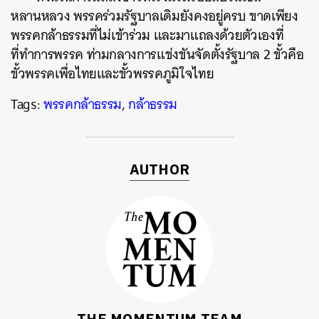
ค้นหา
หลานหลวง พรรคร่วมรัฐบาลเดิมยังคงอยู่ครบ ขาดเพียง
SHARE
TWEET
LINE
EMAIL
พรรคกล้าธรรมที่ไม่เข้าร่วม และมาแถลงด้วยตัวเองที่
ที่ทำการพรรค ท่ามกลางการแข่งขันจัดตั้งรัฐบาล 2 ขั้วคือ
ขั้วพรรคเพื่อไทยและขั้วพรรคภูมิใจไทย
Tags:
พรรคกล้าธรรม
,
กล้าธรรม
AUTHOR