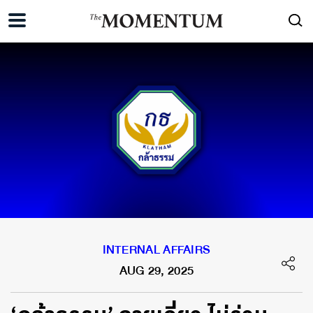
INTERNAL AFFAIRS
AUG 29, 2025