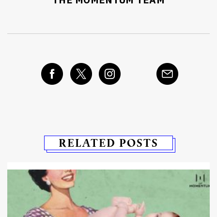
THE MOMENTUM TEAM
RELATED POSTS