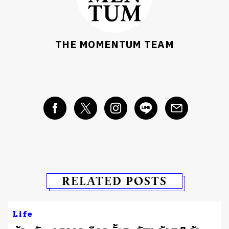
THE MOMENTUM TEAM
RELATED POSTS
Life