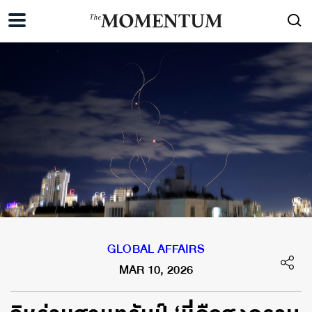
GLOBAL AFFAIRS
MAR 10, 2026