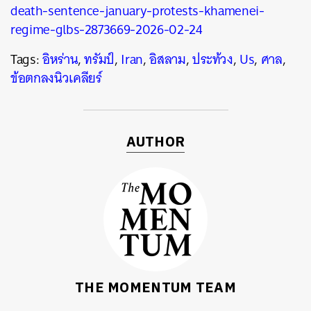
death-sentence-january-protests-khamenei-
regime-glbs-2873669-2026-02-24
Tags:
อิหร่าน
,
ทรัมป์
,
Iran
,
อิสลาม
,
ประท้วง
,
Us
,
ศาล
,
ข้อตกลงนิวเคลียร์
AUTHOR
THE MOMENTUM TEAM