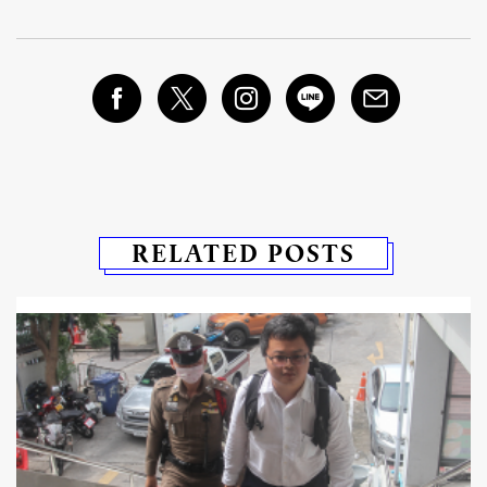
RELATED POSTS