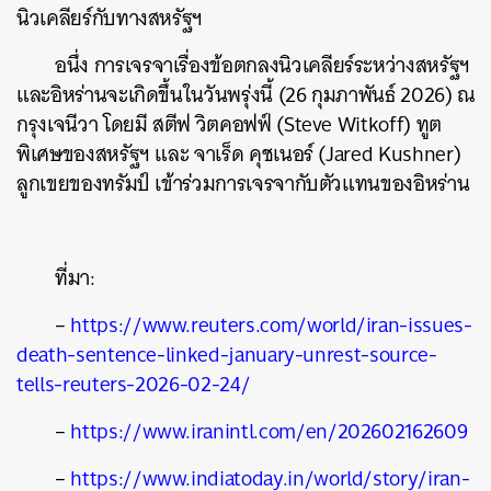
นิวเคลียร์กับทางสหรัฐฯ
SHARE
TWEET
LINE
EMAIL
อนึ่ง การเจรจาเรื่องข้อตกลงนิวเคลียร์ระหว่างสหรัฐฯ
และอิหร่านจะเกิดขึ้นในวันพรุ่งนี้ (26 กุมภาพันธ์ 2026) ณ
กรุงเจนีวา โดยมี สตีฟ วิตคอฟฟ์ (Steve Witkoff) ทูต
พิเศษของสหรัฐฯ และ จาเร็ด คุชเนอร์ (Jared Kushner)
ลูกเขยของทรัมป์ เข้าร่วมการเจรจากับตัวแทนของอิหร่าน
ที่มา:
–
https://www.reuters.com/world/iran-issues-
death-sentence-linked-january-unrest-source-
tells-reuters-2026-02-24/
–
https://www.iranintl.com/en/202602162609
–
https://www.indiatoday.in/world/story/iran-