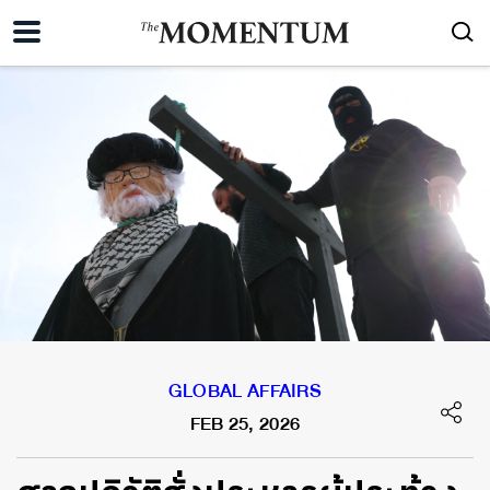
GLOBAL AFFAIRS
FEB 25, 2026