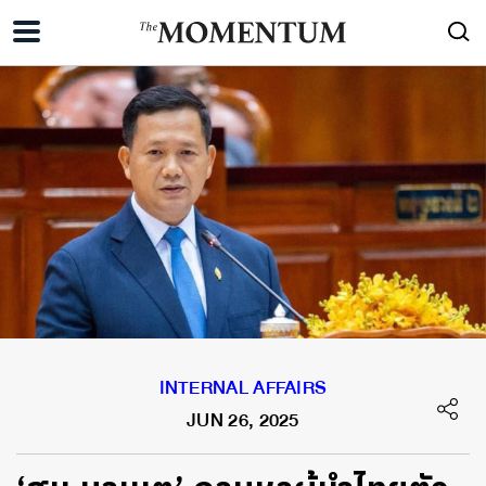
INTERNAL AFFAIRS
JUN 26, 2025