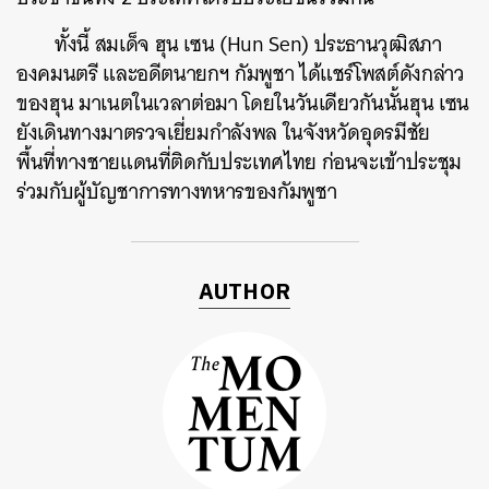
ทั้งนี้ สมเด็จ ฮุน เซน (Hun Sen) ประธานวุฒิสภา
องคมนตรี และอดีตนายกฯ กัมพูชา ได้แชร์โพสต์ดังกล่าว
ของฮุน มาเนตในเวลาต่อมา โดยในวันเดียวกันนั้นฮุน เซน
ยังเดินทางมาตรวจเยี่ยมกำลังพล ในจังหวัดอุดรมีชัย
พื้นที่ทางชายแดนที่ติดกับประเทศไทย ก่อนจะเข้าประชุม
ร่วมกับผู้บัญชาการทางทหารของกัมพูชา
ค้นหา
AUTHOR
SHARE
TWEET
LINE
EMAIL