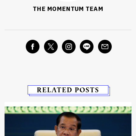
THE MOMENTUM TEAM
RELATED POSTS