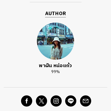
AUTHOR
พาฝัน หน่อแก้ว
99%