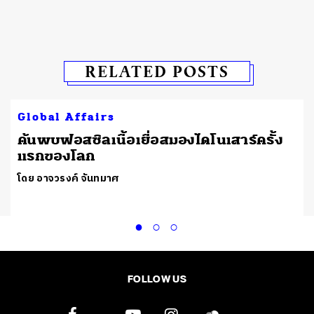
RELATED POSTS
Global Affairs
ต
ค้นพบฟอสซิลเนื้อเยื่อสมองไดโนเสาร์ครั้ง
แรกของโลก
โดย อาจวรงค์ จันทมาศ
FOLLOW US