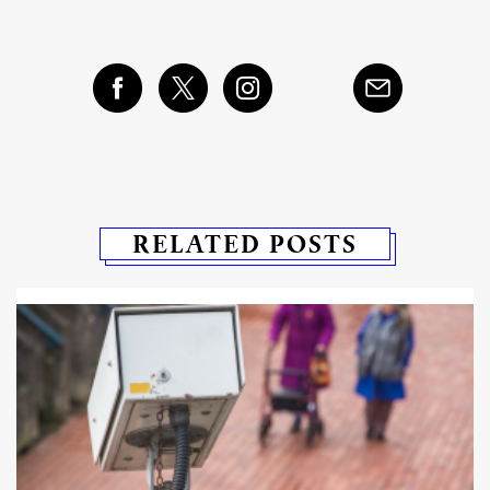
RELATED POSTS