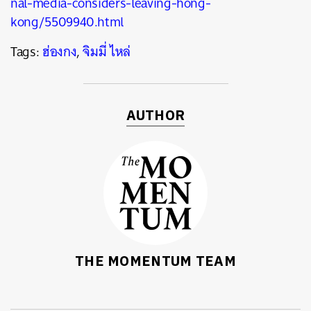
nal-media-considers-leaving-hong-
kong/5509940.html
Tags:
ฮ่องกง
,
จิมมี่ ไหล่
AUTHOR
THE MOMENTUM TEAM