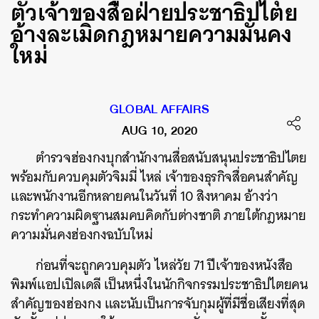
ตัวเจ้าของสื่อฝ่ายประชาธิปไตย
อ้างละเมิดกฎหมายความมั่นคง
ใหม่
GLOBAL AFFAIRS
AUG 10, 2020
ตำรวจฮ่องกงบุกสำนักงานสื่อสนับสนุนประชาธิปไตย
พร้อมกับควบคุมตัวจิมมี่ ไหล่ เจ้าของธุรกิจสื่อคนสำคัญ
และพนักงานอีกหลายคนในวันที่ 10 สิงหาคม อ้างว่า
กระทำความผิดฐานสมคบคิดกับต่างชาติ ภายใต้กฎหมาย
ความมั่นคงฮ่องกงฉบับใหม่
ก่อนที่จะถูกควบคุมตัว ไหล่วัย 71 ปีเจ้าของหนังสือ
พิมพ์แอปเปิลเดลี เป็นหนึ่งในนักกิจกรรมประชาธิปไตยคน
สำคัญของฮ่องกง และนับเป็นการจับกุมผู้ที่มีชื่อเสียงที่สุด