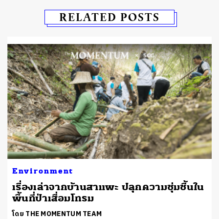
RELATED POSTS
Environment
เรื่องเล่าจากบ้านสาแพะ ปลุกความชุ่มชื้นใน
พื้นที่ป่าเสื่อมโทรม
โดย THE MOMENTUM TEAM