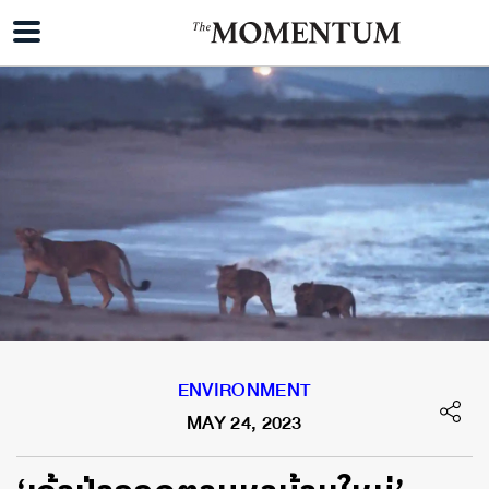
ENVIRONMENT
MAY 24, 2023