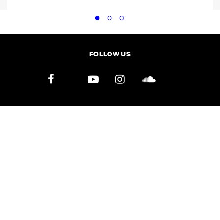
FOLLOW US