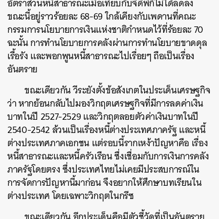
อัตราส่วนหนี้สาธารณะเมื่อเทียบกับจีดีพีก็ไม่ได้ลดลง
ขณะนี้อยู่ราวร้อยละ 68-69 ใกล้เคียงกับเพดานที่คณะ
กรรมการนโยบายการเงินแห่งชาติกำหนดไว้ที่ร้อยละ 70
ฉะนั้น การทำนโยบายการคลังผ่านการทำนโยบายขาดดุล
เรื้อรัง และพอกพูนหนี้สาธารณะไปเรื่อยๆ ถือเป็นเรื่อง
อันตราย
ขณะเดียวกัน วีระยังตั้งข้อสังเกตในประเด็นเศรษฐกิจ
ว่า หากย้อนกลับไปมองวิกฤตเศรษฐกิจที่มีการลดค่าเงิน
บาทในปี 2527-2529 และวิกฤตลอยตัวค่าเงินบาทในปี
2540-2542 ล้วนเป็นเรื่องหนี้ต่างประเทศภาครัฐ และหนี้
ต่างประเทศภาคเอกชน แต่รอบนี้รากเหง้าปัญหาคือ เรื่อง
หนี้สาธารณะและหนี้ครัวเรือน ซึ่งเชื่อมกับการเงินการคลัง
ภาครัฐโดยตรง ซึ่งประเทศไทยไม่เคยมีประสบการณ์ใน
การจัดการปัญหานี้มาก่อน จึงอยากให้ศึกษาบทเรียนใน
ต่างประเทศ โดยเฉพาะวิกฤตในกรีซ
ขณะเดียวกัน อีกประเด็นคือมีตัวชี้วัดที่เป็นอันตราย