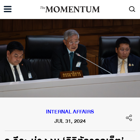
INTERNAL AFFAIRS
JUL 31, 2024