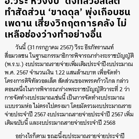
อ.วีระ ห่วงงบ ‘ดิจิทัลวอลเล็ต’
ทำสัดส่วน ‘ขาดดุล’ พุ่งเกือบชน
เพดาน เสี่ยงวิกฤตการคลัง ไม่
เหลือช่องว่างทำอย่างอื่น
วันนี้ (31 กรกฎาคม 2567) วีระ ธีรภัทรานนท์
สื่อมวลชน ในฐานะกรรมาธิการพิจารณาร่างระราชบัญญัติ
(พ.ร.บ.) งบประมาณรายจ่ายเพิ่มเติมประจำปีงบประมาณ
พ.ศ. 2567 จำนวนเงิน 1.22 แสนล้านบาท เพื่อจัดทำ
โครงการดิจิทัลวอลเล็ต สัดส่วนของพรรคก้าวไกล กล่าว
ตอนหนึ่งในการพิจารณาร่างพระราชบัญญัติวาระที่ 2 ว่า
การจัดทำงบประมาณเช่นนี้ เป็นการจัดทำงบประมาณ
แบบรวมห่อ ไม่ตรงไปตรงมา โดยมัดรวมงบประมาณราย
จ่ายประจำปี 2567 งบประมาณรายจ่ายประจำปี 2567 เพิ่ม
เติมฉบับนี้ และงบประมาณรายจ่ายประจำปี 2568
อย่างไรก็ตาม ขณะนี้งบประมาณรายจ่ายประจำปี