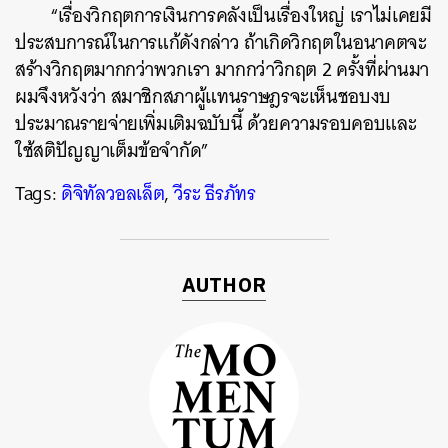
“เรื่องวิกฤตการเงินการคลังเป็นเรื่องใหญ่ เราไม่เคยมี
ประสบการณ์ในการแก้ดังกล่าว ถ้าเกิดวิกฤตในอนาคตจะ
สร้างวิกฤตมากกว่าพวกเรา มากกว่าวิกฤต 2 ครั้งที่ผ่านมา
ผมจึงหวังว่า สมาชิกสภาผู้แทนราษฎรจะเห็นชอบงบ
ประมาณรายจ่ายเพิ่มเติมฉบับนี้ ด้วยความรอบคอบและ
ใช้สติปัญญาเต็มข้อจำกัด”​
Tags:
ดิจิทัลวอลเล็ต
,
วีระ ธีรภัทร
AUTHOR