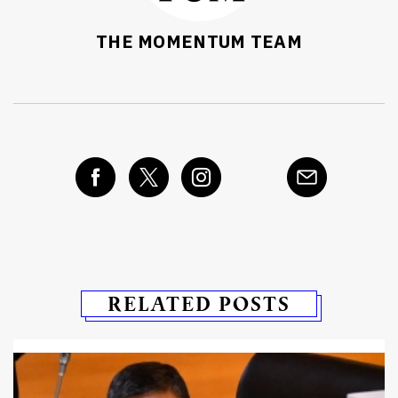
THE MOMENTUM TEAM
RELATED POSTS