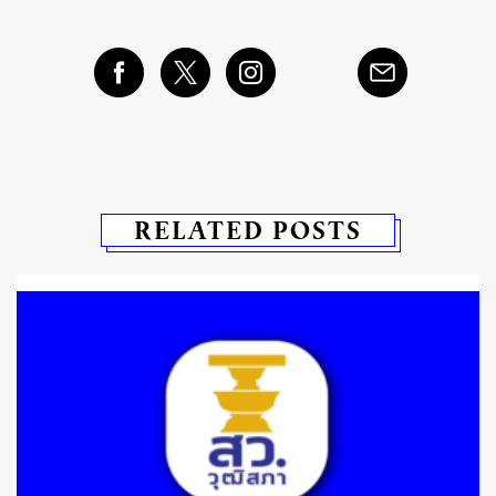
RELATED POSTS