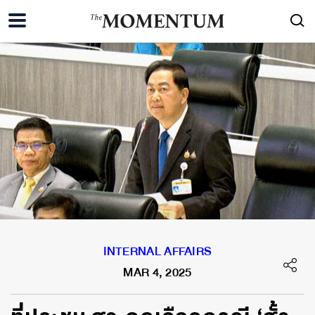
INTERNAL AFFAIRS
MAR 4, 2025