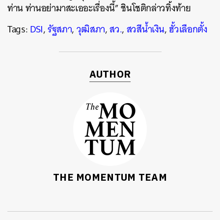
ท่าน ท่านอย่ามาสะเออะเรื่องนี้” ชินโชติกล่าวทิ้งท้าย
Tags:
DSI
,
รัฐสภา
,
วุฒิสภา
,
สว.
,
สวสีน้ำเงิน
,
ฮั้วเลือกตั้ง
AUTHOR
THE MOMENTUM TEAM