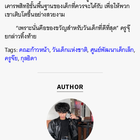
เคารพสิทธิขั้นพื้นฐานของเด็กที่ควรจะได้รับ เพื่อให้พวก
เขาเติบโตขึ้นอย่างสวยงาม
“เพราะนั่นคือของขวัญสำหรับวันเด็กที่ดีที่สุด” ครูจุ๊
ยกล่าวทิ้งท้าย
Tags:
คณะก้าวหน้า
,
วันเด็กแห่งชาติ
,
ศูนย์พัฒนาเด็กเล็ก
,
ครูจ๊ย
,
กุลธิดา
AUTHOR