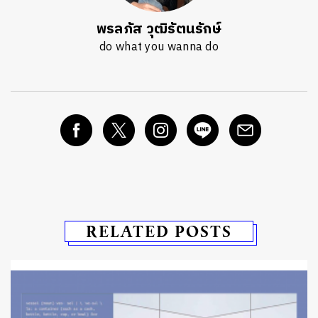
พรลภัส วุฒิรัตนรักษ์
do what you wanna do
RELATED POSTS