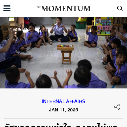
INTERNAL AFFAIRS
JAN 11, 2025