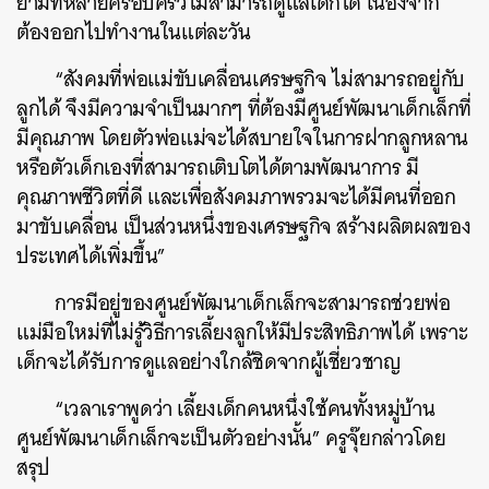
ยามที่หลายครอบครัวไม่สามารถดูแลเด็กได้ เนื่องจาก
ต้องออกไปทำงานในแต่ละวัน
“สังคมที่พ่อแม่ขับเคลื่อนเศรษฐกิจ ไม่สามารถอยู่กับ
ลูกได้ จึงมีความจำเป็นมากๆ ที่ต้องมีศูนย์พัฒนาเด็กเล็กที่
มีคุณภาพ โดยตัวพ่อแม่จะได้สบายใจในการฝากลูกหลาน
หรือตัวเด็กเองที่สามารถเติบโตได้ตามพัฒนาการ มี
คุณภาพชีวิตที่ดี และเพื่อสังคมภาพรวมจะได้มีคนที่ออก
มาขับเคลื่อน เป็นส่วนหนึ่งของเศรษฐกิจ สร้างผลิตผลของ
ประเทศได้เพิ่มขึ้น”
การมีอยู่ของศูนย์พัฒนาเด็กเล็กจะสามารถช่วยพ่อ
แม่มือใหม่ที่ไม่รู้วิธีการเลี้ยงลูกให้มีประสิทธิภาพได้ เพราะ
เด็กจะได้รับการดูแลอย่างใกล้ชิดจากผู้เชี่ยวชาญ
“เวลาเราพูดว่า เลี้ยงเด็กคนหนึ่งใช้คนทั้งหมู่บ้าน
ศูนย์พัฒนาเด็กเล็กจะเป็นตัวอย่างนั้น” ครูจุ๊ยกล่าวโดย
สรุป