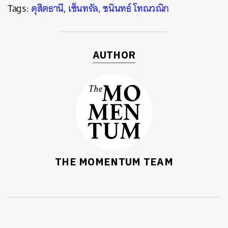
Tags:
ดุสิตธานี
,
เซ็นทรัล
,
ชนินทธ์ โทณวณิก
AUTHOR
THE MOMENTUM TEAM