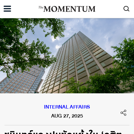
INTERNAL AFFAIRS
AUG 27, 2025