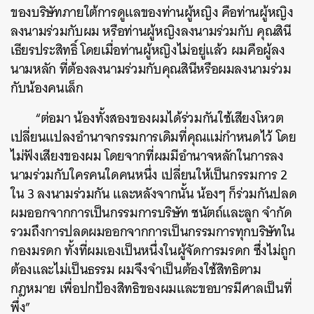
ของบริษัทภายใต้การดูแลของท่านผู้หญิง คือท่านผู้หญิง
ลงนามร่วมกับผม หรือท่านผู้หญิงลงนามร่วมกับ คุณสินี
เธียรประสิทธิ์ โดยเมื่อท่านผู้หญิงไม่อยู่แล้ว ผมคือผู้ลง
นามหลัก ที่ต้องลงนามร่วมกับคุณสินีหรือผมลงนามร่วม
กับน้องคนเล็ก
“ต่อมา น้องทั้งสองของผมได้ร่วมกันใช้เสียงโหวต
เปลี่ยนแปลงอำนาจกรรมการเดิมที่คุณแม่กำหนดไว้ โดย
ไม่ฟังเสียงของผม โดยจากที่ผมมีอำนาจหลักในการลง
นามร่วมกับใครคนใดคนหนึ่ง เปลี่ยนให้เป็นกรรมการ 2
ใน 3 ลงนามร่วมกัน และหลังจากนั้น น้องๆ ก็ร่วมกันปลด
ผมออกจากการเป็นกรรมการบริษัท ชนัตถ์และลูก จำกัด
รวมถึงการปลดผมออกจากการเป็นกรรมการทุกบริษัทใน
กองมรดก ทั้งที่ผมเองเป็นหนึ่งในผู้จัดการมรดก ซึ่งไม่ถูก
ต้องและไม่เป็นธรรม ผมจึงจำเป็นต้องใช้สิทธิตาม
กฎหมาย เพื่อปกป้องสิทธิของผมและขอบารมีศาลเป็นที่
พึ่ง”