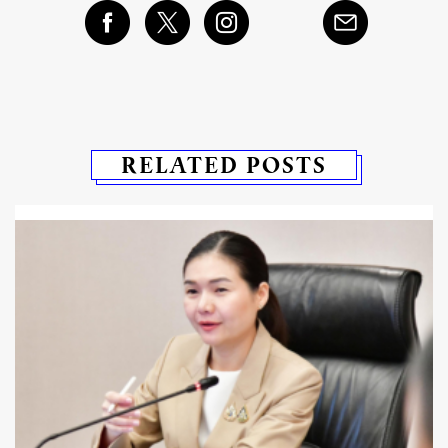
RELATED POSTS