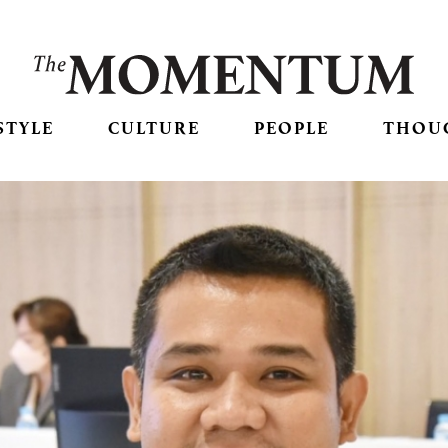
STYLE
CULTURE
PEOPLE
THOU