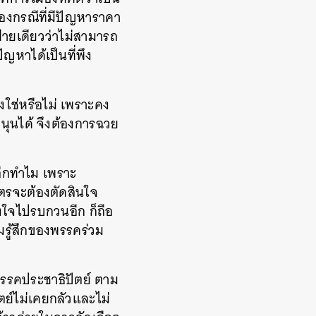
ื่องกรณีที่มีปัญหาราคา
ายเดียวว่าไม่สามารถ
ัญหาได้เป็นที่พึง
้งใช่หรือไม่ เพราะคง
นุนได้ จึงต้องการฉวย
อีกทำไม เพราะ
ตรจะต้องตัดสินใจ
งใจไปรบกวนอีก ก็ถือ
มรู้สึกของพรรคร่วม
พรรคประชาธิปัตย์ ตาม
ย์ไม่เคยกลัวและไม่