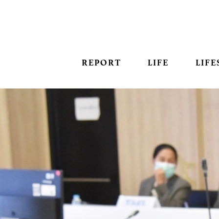
REPORT
LIFE
LIFE