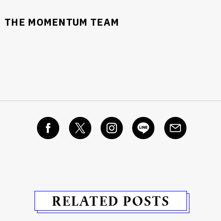
THE MOMENTUM TEAM
RELATED POSTS