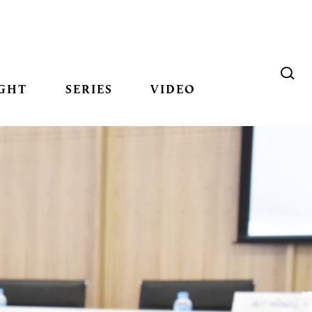
GHT
SERIES
VIDEO