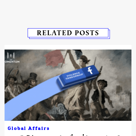
RELATED POSTS
Global Affairs