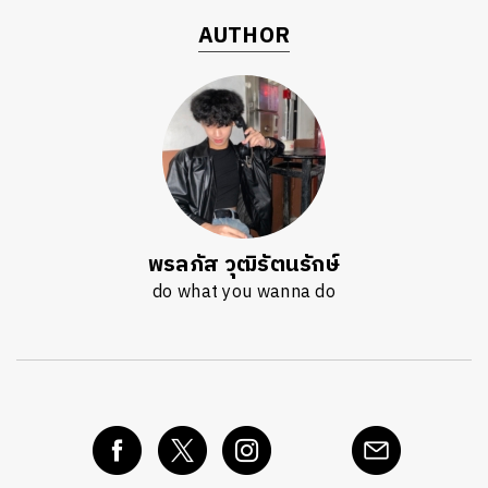
AUTHOR
พรลภัส วุฒิรัตนรักษ์
do what you wanna do