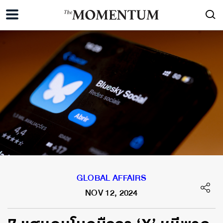
GLOBAL AFFAIRS
NOV 12, 2024