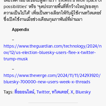
โดยให้คำนิยามของบลูสกายว่า ‘Evokes a wide space of
possibilities’ หรือ ‘จุดประกายพื้นที่ที่กว้างใหญ่ของทุก
ความเป็นไปได้’ เพื่อเป็นทางเลือกให้กับผู้ใช้งานทวิตเตอร์
ซึ่งเปิดใช้งานเมื่อช่วงเดือนกุมภาพันธ์ที่ผ่านมา
Appendix
–
https://www.theguardian.com/technology/2024/n
ov/12/us-election-bluesky-users-flee-x-twitter-
trump-musk
–
https://www.theverge.com/2024/11/11/24293920/
bluesky-700000-new-users-week-x-threads
Tags:
สื่อออนไลน์
,
Twitter
,
ทวิตเตอร์
,
X
,
Bluesky