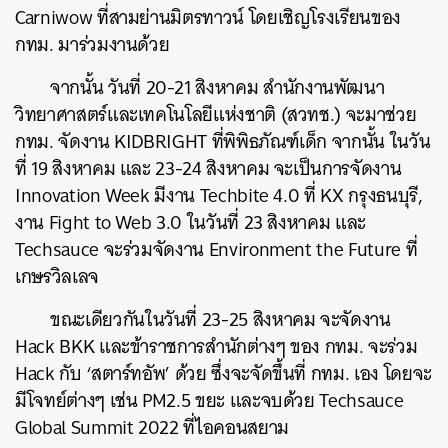
Carniwow ที่สามย่านมิตรทาวน์ โดยเชิญโรงเรียนของ
กทม. มาร่วมงานด้วย
จากนั้น วันที่ 20-21 สิงหาคม สำนักงานพัฒนา
วิทยาศาสตร์และเทคโนโลยีแห่งชาติ (สวทช.) จะมาช่วย
กทม. จัดงาน KIDBRIGHT ที่พิพิธภัณฑ์เด็ก จากนั้น ในวัน
ที่ 19 สิงหาคม และ 23-24 สิงหาคม จะเป็นการจัดงาน
Innovation Week มีงาน Techbite 4.0 ที่ KX กรุงธนบุรี,
งาน Fight to Web 3.0 ในวันที่ 23 สิงหาคม
และ
Techsauce จะร่วมจัดงาน Environment the Future ที่
เกษรวิลเลจ
ขณะเดียวกันในวันที่ 23-25 สิงหาคม จะจัดงาน
Hack BKK และข้าราชการสำนักต่างๆ ของ กทม. จะร่วม
Hack กับ ‘สตาร์ทอัพ’ ด้วย ซึ่งจะจัดขึ้นที่ กทม. เอง โดยจะ
มีโจทย์ต่างๆ เช่น PM2.5 ขยะ และจบด้วย Techsauce
Global Summit 2022 ที่ไอคอนสยาม