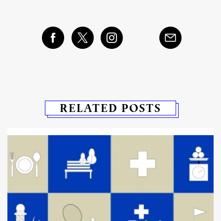
RELATED POSTS