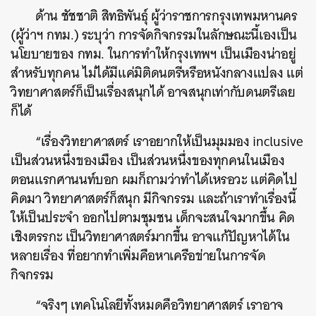
ด้าน ชัชชาติ สิทธิพันธุ์ ผู้ว่าราชการกรุงเทพมหานคร
(ผู้ว่าฯ กทม.) ระบุว่า การจัดกิจกรรมในลักษณะนี้เองเป็น
นโยบายของ กทม. ในการทำให้กรุงเทพฯ เป็นเมืองน่าอยู่
สำหรับทุกคน ไม่ได้มีแค่มิติดนตรีหรือหนังกลางแปลง แต่
วิทยาศาสตร์ก็เป็นเรื่องสนุกได้ อาจสนุกเท่ากับดนตรีเลย
ก็ได้
“เรื่องวิทยาศาสตร์ เราอยากให้เป็นมุมมอง inclusive
เป็นส่วนหนึ่งของเมือง เป็นส่วนหนึ่งของทุกคนในเมือง
ตอนแรกศานนท์บอก ผมก็ถามว่าทำได้เหรอวะ แต่คิดไป
คิดมา วิทยาศาสตร์ก็สนุก มีกิจกรรม และถ้าเราทำเรื่องนี้
ให้เป็นประจำ ออกไปตามชุมชน เด็กจะสนใจมากขึ้น คิด
เชิงตรรกะ เป็นวิทยาศาสตร์มากขึ้น อาจแก้ปัญหาได้ใน
หลายเรื่อง ที่อยากทำเพิ่มคือหาเครือข่ายในการจัด
กิจกรรม
“จริงๆ เทคโนโลยีทั้งหมดคือวิทยาศาสตร์ เราอาจ
ค้นหา