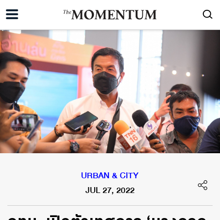
URBAN & CITY
JUL 27, 2022