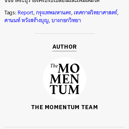
ชัชชาติระบุว่ายังคงปรับเปลี่ยนและเพิ่มเติมได้
Tags:
Report
,
กรุงเทพมหานคร
,
เทศกาลวิทยาศาสตร์
,
ศานนท์ หวังสร้างบุญ
,
บางกอกวิทยา
AUTHOR
THE MOMENTUM TEAM