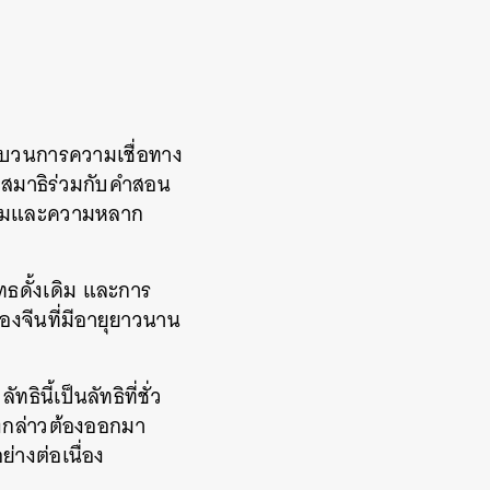
 ขบวนการความเชื่อทาง
ทำสมาธิร่วมกับคำสอน
ีนิยมและความหลาก
ทธดั้งเดิม และการ
องจีนที่มีอายุยาวนาน
นี้เป็นลัทธิที่ชั่ว
ังกล่าวต้องออกมา
่างต่อเนื่อง