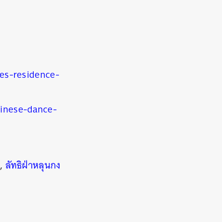
es-residence-
inese-dance-
,
ลัทธิฝ่าหลุนกง