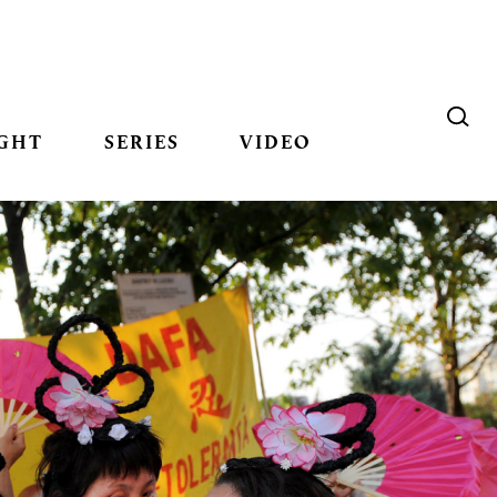
GHT
SERIES
VIDEO