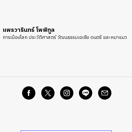
แพรวารินทร์ โพพิทูล
การเมืองโลก ประวัติศาสตร์ วัฒนธรรมเอเชีย ดนตรี และหมาแมว