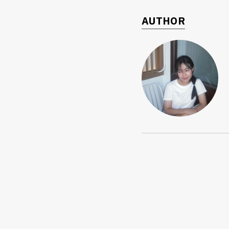
AUTHOR