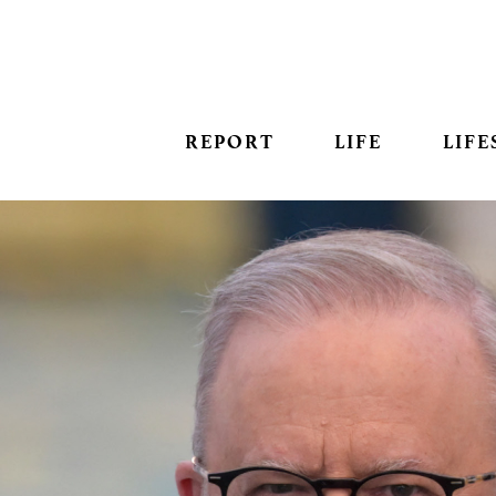
REPORT
LIFE
LIFE