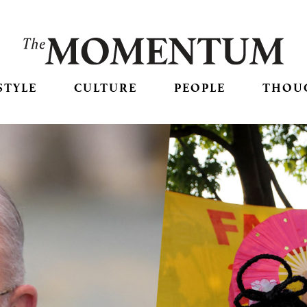
STYLE
CULTURE
PEOPLE
THOU