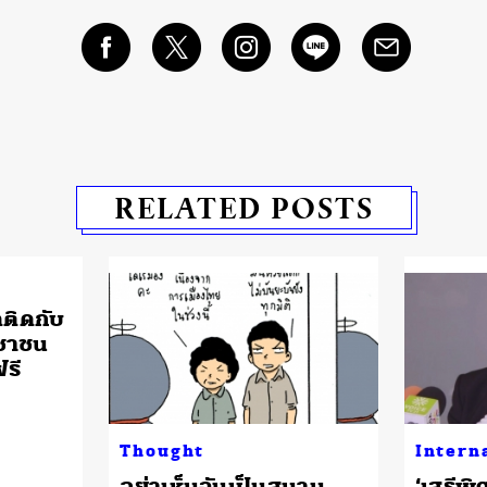
RELATED POSTS
ติดกับ
ะชาชน
รี
Thought
Intern
อย่าเห็นฉันเป็นสนาม
‘เสรีพิศ