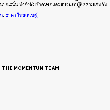
ณะนั้น นำกำลังเข้าค้นรถและขบวนรถผู้ติดตามเช่นกัน
ูล
,
ชาดา ไทยเศรษฐ์
THE MOMENTUM TEAM