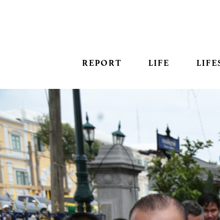
REPORT
LIFE
LIFE