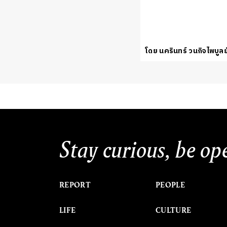
โดย นครินทร์ วนกิจไพบูลย
Stay curious, be op
REPORT
PEOPLE
LIFE
CULTURE