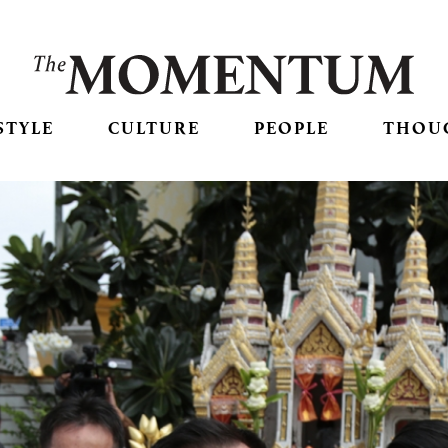
STYLE
CULTURE
PEOPLE
THOU