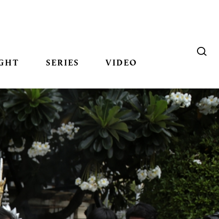
GHT
SERIES
VIDEO