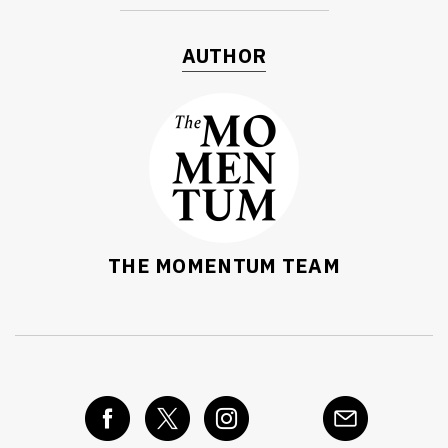
AUTHOR
THE MOMENTUM TEAM