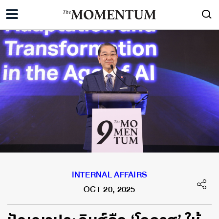
INTERNAL AFFAIRS
OCT 20, 2025