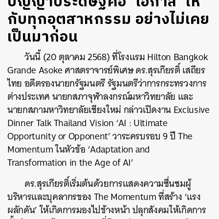
ปัญญาประดิษฐ์คือ ‘โอกาส’ ให้
กับทุกอุตสาหกรรม อย่างไม่เคย
เป็นมาก่อน
วันนี้ (20 ตุลาคม 2568) ที่โรงแรม Hilton Bangkok
Grande Asoke ศาสตราจารย์พิเศษ ดร.สุรเกียรติ์ เสถียร
ไทย อดีตรองนายกรัฐมนตรี รัฐมนตรีว่าการกระทรวงการ
ต่างประเทศ นายกสภาจุฬาลงกรณ์มหาวิทยาลัย และ
นายกสภามหาวิทยาลัยเชียงใหม่ กล่าวเปิดงาน Exclusive
Dinner Talk Thailand Vision ‘AI : Ultimate
Opportunity or Opponent’ วาระครบรอบ 9 ปี The
Momentum ในหัวข้อ ‘Adaptation and
Transformation in the Age of AI’
ดร.สุรเกียรติ์เริ่มต้นด้วยการแสดงความชื่นชมผู้
บริหารและบุคลากรของ The Momentum ที่สร้าง ‘แรง
ผลักดัน’ ให้เกิดการมองไปข้างหน้า ปลุกสังคมให้เกิดการ