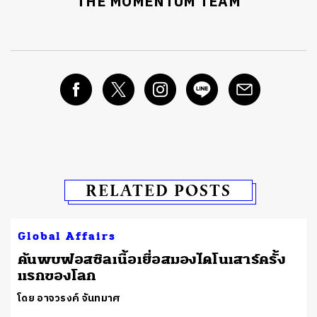
THE MOMENTUM TEAM
RELATED POSTS
Global Affairs
ต
ค้นพบฟอสซิลเนื้อเยื่อสมองไดโนเสาร์ครั้ง
แรกของโลก
โดย อาจวรงค์ จันทมาศ