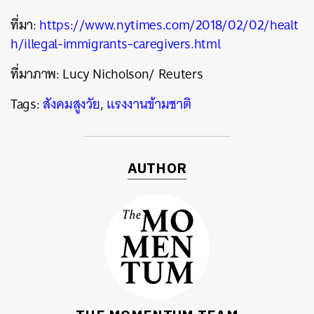
ที่มา:
https://www.nytimes.com/2018/02/02/healt
h/illegal-immigrants-caregivers.html
ที่มาภาพ:
Lucy Nicholson/ Reuters
Tags:
สังคมสูงวัย
,
แรงงานข้ามชาติ
AUTHOR