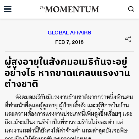
GLOBAL AFFAIRS
FEB 7, 2018
ผู้สูงอายุในสังคมอเมริกันจะอยู่
อย่างไร หากขาดแคลนแรงงาน
ต่างชาติ
สังคมอเมริกันมีแรงงานข้ามชาติมากกว่าหนึ่งล้านคน
ที่ทำหน้าที่ดูแลผู้สูงอายุ ผู้ป่วยเรื้อรัง และผู้พิการในบ้าน
และความต้องการแรงงานประเภทนี้เพิ่มสูงขึ้นเรื่อยๆ และ
ถึงแม้จะเป็นงานที่จำเป็นที่ชาวอเมริกันไม่ยอมทำ แต่
แรงงานเหล่านี้ก็ยังคงได้ค่าจ้างต่ำ แถมล่าสุดยังเจอพิษ
การเมืองให้ต้องถูกขับออกจากประเทศ