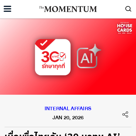
INTERNAL AFFAIRS
JAN 20, 2026