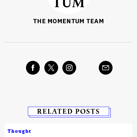
THE MOMENTUM TEAM
RELATED POSTS
Thought