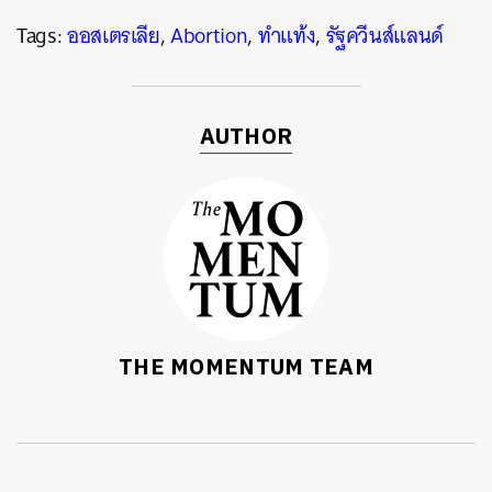
Tags:
ออสเตรเลีย
,
Abortion
,
ทำแท้ง
,
รัฐควีนส์แลนด์
AUTHOR
THE MOMENTUM TEAM