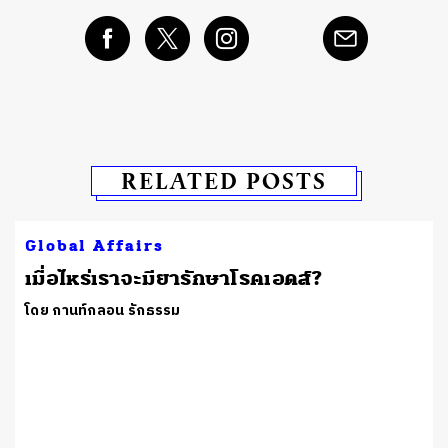
RELATED POSTS
Global Affairs
เมื่อไหร่เราจะมียารักษาโรคเอดส์?
โดย กานท์กลอน รักธรรม