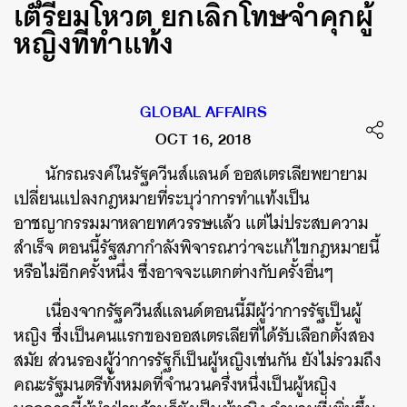
เตรียมโหวต ยกเลิกโทษจำคุกผู้
หญิงที่ทำแท้ง
GLOBAL AFFAIRS
OCT 16, 2018
นักรณรงค์ในรัฐควีนส์แลนด์ ออสเตรเลียพยายาม
เปลี่ยนแปลงกฎหมายที่ระบุว่าการทำแท้งเป็น
อาชญากรรมมาหลายทศวรรษแล้ว แต่ไม่ประสบความ
สำเร็จ ตอนนี้รัฐสภากำลังพิจารณาว่าจะแก้ไขกฎหมายนี้
หรือไม่อีกครั้งหนึ่ง ซึ่งอาจจะแตกต่างกับครั้งอื่นๆ
เนื่องจากรัฐควีนส์แลนด์ตอนนี้มีผู้ว่าการรัฐเป็นผู้
หญิง ซึ่งเป็นคนแรกของออสเตรเลียที่ได้รับเลือกตั้งสอง
สมัย ส่วนรองผู้ว่าการรัฐก็เป็นผู้หญิงเช่นกัน ยังไม่รวมถึง
คณะรัฐมนตรีทั้งหมดที่จำนวนครึ่งหนึ่งเป็นผู้หญิง