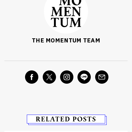
THE MOMENTUM TEAM
RELATED POSTS