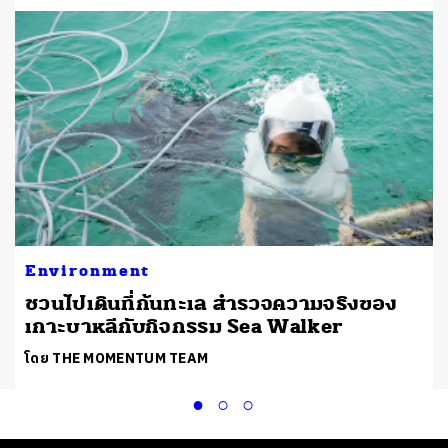
Environment
ชวนไปเดินที่ก้นทะเล สำรวจความจริงของ
เกาะบาหลีกับกิจกรรม Sea Walker
โดย THE MOMENTUM TEAM