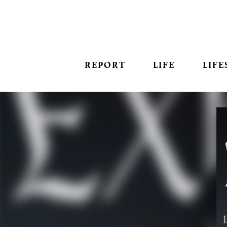
REPORT
LIFE
LIFE