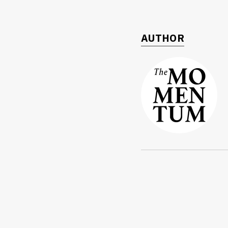
AUTHOR