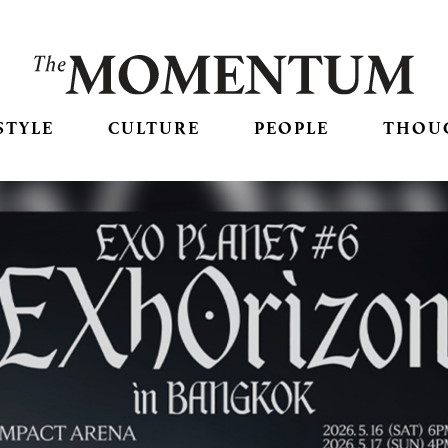
STYLE
CULTURE
PEOPLE
THOU