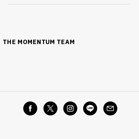
THE MOMENTUM TEAM