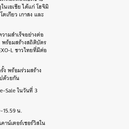
นเอเชีย ได้แก่ โฮจิมิ
า โตเกียว เกาสง และ
ความสำเร็จอย่างต่อ
 พร้อมสร้างสถิติบัตร
 EXO-L ชาวไทยที่มีต่อ
ั้ง พร้อมร่วมสร้าง
ไปด้วยกัน
-Sale ในวันที่ 3
0-15.59 น.
คาน์เตอร์เซอร์วิสใน