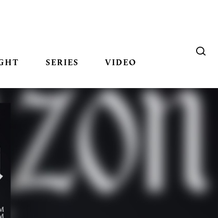
GHT
SERIES
VIDEO