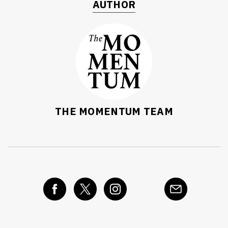
AUTHOR
THE MOMENTUM TEAM