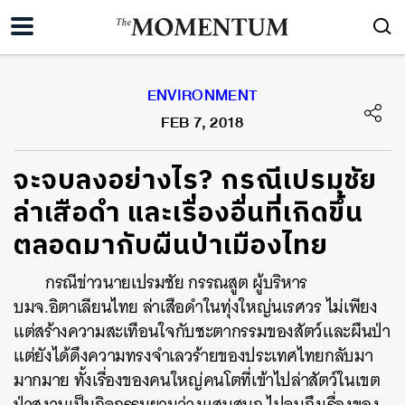
ENVIRONMENT
FEB 7, 2018
จะจบลงอย่างไร? กรณีเปรมชัย
ล่าเสือดำ และเรื่องอื่นที่เกิดขึ้น
ตลอดมากับผืนป่าเมืองไทย
กรณีข่าวนายเปรมชัย กรรณสูต ผู้บริหาร
บมจ.อิตาเลียนไทย ล่าเสือดำในทุ่งใหญ่นเรศวร ไม่เพียง
แต่สร้างความสะเทือนใจกับชะตากรรมของสัตว์และผืนป่า
แต่ยังได้ดึงความทรงจำเลวร้ายของประเทศไทยกลับมา
มากมาย ทั้งเรื่องของคนใหญ่คนโตที่เข้าไปล่าสัตว์ในเขต
ป่าสงวนเป็นกิจกรรมยามว่างแสนสนุก ไปจนถึงเรื่องของ