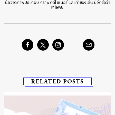
นักวาดภาพประกอบ กราฟิกดีไซเนอร์ และทำของเล่น มีอีกชื่อว่า
Miew8
RELATED POSTS