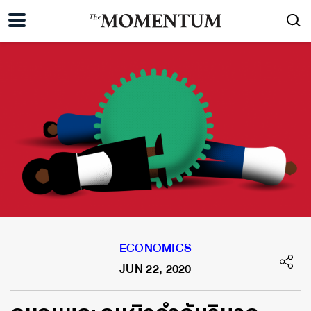
ECONOMICS
JUN 22, 2020