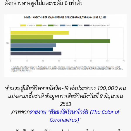
ดังกล่าวอาจสูงไปแตะระดับ 6 เท่าตัว
จำนวนผู้เสียชีวิตจากโควิด-19 ต่อประชากร 100,000 คน
แบ่งตามเชื้อชาติ ข้อมูลการเสียชีวิตถึงวันที่ 9 มิถุนายน
2563
ภาพจาก
รายงาน “สีของโคโรนาไวรัส (The Color of
Coronavirus)
”