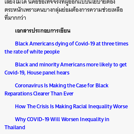
เลี่ยงไม่ได้ นี่คือข้อเท็จจริงที่ผู้ออกแบบนโยบายต้อง
ตระหนักเพราะคนบางกลุ่มย่อมต้องการความช่วยเหลือ
ที่มากกว่า
เอกสารประกอบการเขียน
Black Americans dying of Covid-19 at three times
the rate of white people
Black and minority Americans more likely to get
Covid-19, House panel hears
Coronavirus Is Making the Case for Black
Reparations Clearer Than Ever
How The Crisis Is Making Racial Inequality Worse
Why COVID-19 Will Worsen Inequality in
Thailand