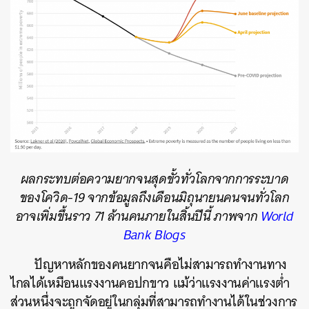
ผลกระทบต่อความยากจนสุดขั้วทั่วโลกจากการระบาด
ของโควิด-19 จากข้อมูลถึงเดือนมิถุนายนคนจนทั่วโลก
อาจเพิ่มขึ้นราว 71 ล้านคนภายในสิ้นปีนี้ ภาพจาก
World
Bank Blogs
ปัญหาหลักของคนยากจนคือไม่สามารถทำงานทาง
ไกลได้เหมือนแรงงานคอปกขาว แม้ว่าแรงงานค่าแรงต่ำ
ส่วนหนึ่งจะถูกจัดอยู่ในกลุ่มที่สามารถทำงานได้ในช่วงการ