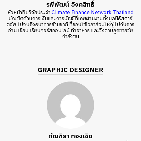
รพีพัฒน์ อิงคสิทธิ์
หัวหน้าทีมวิจัยประจำ
Climate Finance Network Thailand
บัณฑิตด้านการเงินและการบัญชีที่เคยผ่านงานทั้งมูลนิธิสตาร์
ตอัพ ไปจนถึงธนาคารข้ามชาติ ที่ชอบใช้เวลาส่วนใหญ่ไปกับการ
อ่าน เขียน เรียนคอร์สออนไลน์ ทำอาหาร และวิ่งตามลูกชายวัย
กำลังซน
GRAPHIC DESIGNER
ภัณฑิรา ทองเชิด