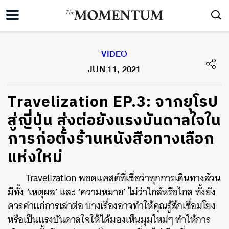
VIDEO
JUN 11, 2021
Travelization EP.3: จากยุโรป
สู่ญี่ปุ่น ส่งต่อยังแรงบันดาลใจใน
การก่อตั้งร้านหนังสือทางเลือก
แห่งใหม่
Travelization พอดแคสต์ที่เชื่อว่าทุกการเดินทางล้วน
มีทั้ง ‘เหตุผล’ และ ‘ความหมาย’ ไม่ว่าใกล้หรือไกล ทั้งยัง
ควรค่าแก่การเล่าต่อ บางเรื่องอาจทำให้คุณรู้สึกเชื่อมโยง
หรือเป็นแรงบันดาลใจให้ได้มองเห็นมุมใหม่ๆ ทำให้การ