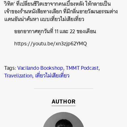
วิทิต’ ที่เปลี่ยนชีวิตเขาจากคนเบื้องหลัง ให้กลายเป็น
เจ้าของร้านหนังสือทางเลือก ที่มีกลิ่นอายวัฒนธรรมต่าง
แดนอันน่าค้นหา แบบเที่ยวไม่เสียเที่ยว
ออกอากาศทุกวันที่ 11 และ 22 ของเดือน
https://youtu.be/xn3zjp62YMQ
Tags:
Vacilando Bookshop
,
TMMT Podcast
,
Travelization
,
เที่ยวไม่เสียเที่ยว
AUTHOR