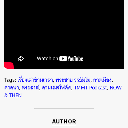
Tags:
เรื่องเล่าข้ามเวลา
,
พระชาย วรธัมโม
,
การเมือง
,
ศาสนา
,
พระสงฆ์
,
สามเณรโฟล์ค
,
TMMT Podcast
,
NOW
& THEN
AUTHOR