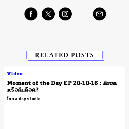
RELATED POSTS
Video
Moment of the Day EP 20-10-16 : ดีเบต
หรือดีเดือด?
โดย a day studio