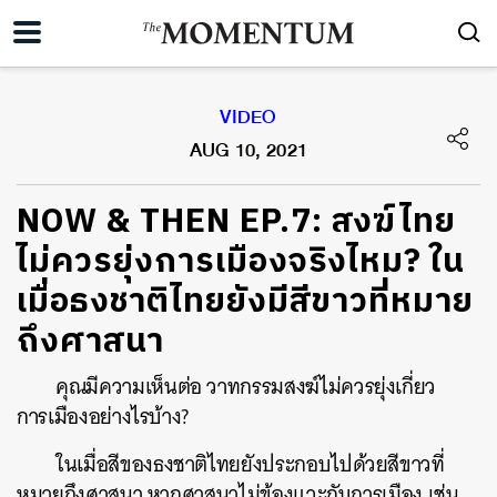
VIDEO
AUG 10, 2021
NOW & THEN EP.7: สงฆ์ไทย
ไม่ควรยุ่งการเมืองจริงไหม? ใน
เมื่อธงชาติไทยยังมีสีขาวที่หมาย
ถึงศาสนา
คุณมีความเห็นต่อ วาทกรรมสงฆ์ไม่ควรยุ่งเกี่ยว
การเมืองอย่างไรบ้าง?
ในเมื่อสีของธงชาติไทยยังประกอบไปด้วยสีขาวที่
หมายถึงศาสนา หากศาสนาไม่ข้องแวะกับการเมือง เช่น