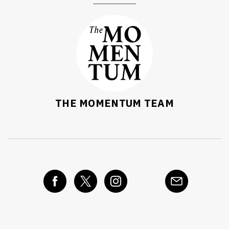
THE MOMENTUM TEAM