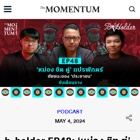
PODCAST
MAY 4, 2024