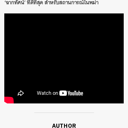
‘ฉากทัศน์’ ที่ดีที่สุด สำหรับสถานการณ์ในพม่า
ค้นหา
SHARE
TWEET
LINE
EMAIL
AUTHOR