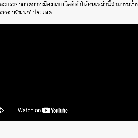
 และบรรยากาศการเมืองแบบใดที่ทำให้คนเหล่านี้สามารถร่ำร
าการ ‘พัฒนา’ ประเทศ