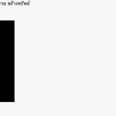
วย สร้างทรัพย์