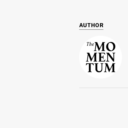
AUTHOR
ค้