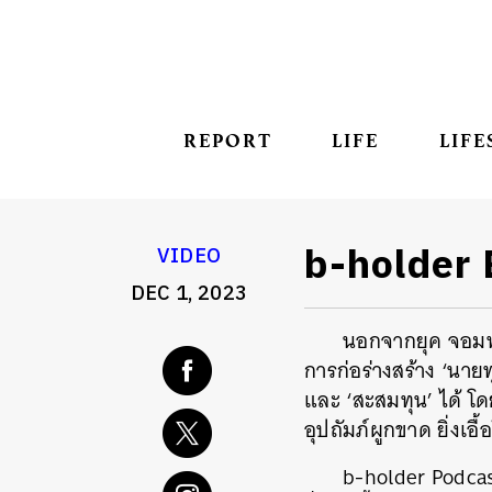
REPORT
LIFE
LIFE
b-holder 
VIDEO
DEC 1, 2023
นอกจากยุค จอมพล 
การก่อร่างสร้าง ‘นายท
และ ‘สะสมทุน’ ได้ โด
อุปถัมภ์ผูกขาด ยิ่งเอ
b-holder Podcas