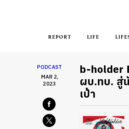
REPORT
LIFE
LIFE
b-holder E
PODCAST
MAR 2,
ผบ.ทบ. สู่
2023
เป้า