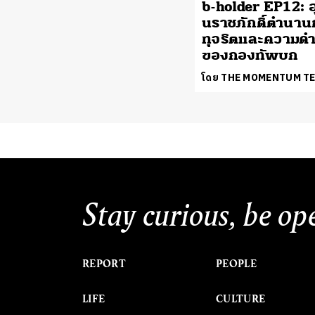
b-holder EP12: 
นราชภักดิ์ตำนาน
ทุจริตและความดำ
ของกองทัพบก
โดย THE MOMENTUM T
Stay curious, be op
REPORT
PEOPLE
LIFE
CULTURE