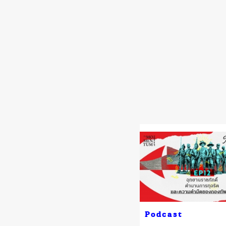
Podcast