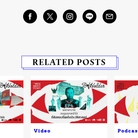
RELATED POSTS
Video
Podcas