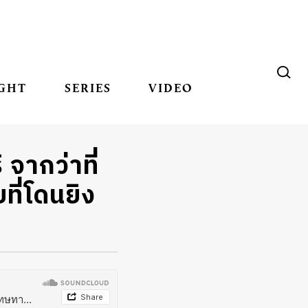
GHT
SERIES
VIDEO
จากว่าที่
ที่โดนยิง