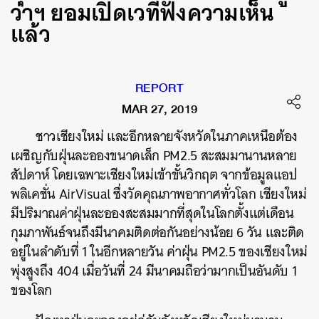
ว่าฯ ยอมเปิดเวทีฟังความเห็น
แล้ว
REPORT
MAR 27, 2019
ชาวเชียงใหม่ และอีกหลายจังหวัดในภาคเหนือต้อง
เผชิญกับฝุ่นละอองขนาดเล็ก PM2.5 สะสมมานานหลาย
สัปดาห์ โดยเฉพาะเชียงใหม่เข้าขั้นวิกฤต จากข้อมูลแอป
พลิเคชั่น AirVisual ซึ่งวัดคุณภาพอากาศทั่วโลก เชียงใหม่
มีปริมาณค่าฝุ่นละอองสะสมมากที่สุดในโลกตั้งแต่เดือน
กุมภาพันธ์จนถึงมีนาคมติดต่อกันอย่างน้อย 6 วัน และติด
อยู่ในลำดับที่ 1 ในอีกหลายวัน ค่าฝุ่น PM2.5 ของเชียงใหม่
พุ่งสูงถึง 404 เมื่อวันที่ 24 มีนาคมถือว่ามากเป็นอันดับ 1
ของโลก