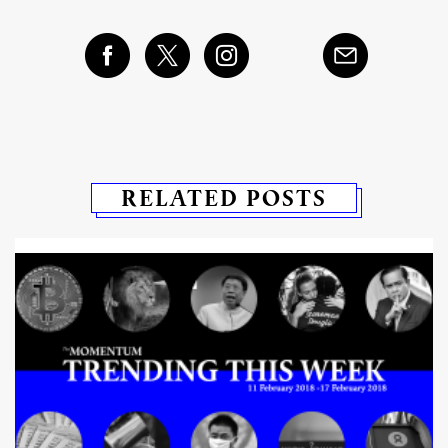
RELATED POSTS