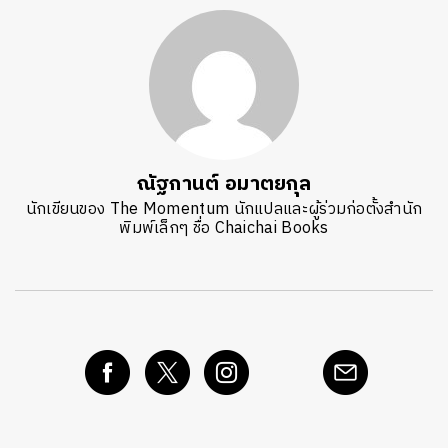
ณัฐกานต์ อมาตยกุล
นักเขียนของ The Momentum นักแปลและผู้ร่วมก่อตั้งสำนัก
พิมพ์เล็กๆ ชื่อ Chaichai Books