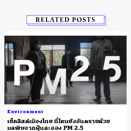
RELATED POSTS
Environment
เช็คลิสต์เมืองไทย ที่ไหนยังอันตรายด้วย
มลพิษจากฝุ่นละออง PM 2.5