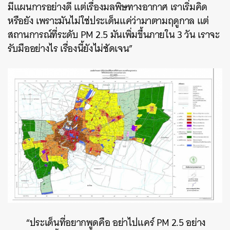
มีแผนการอย่างดี แต่เรื่องมลพิษทางอากาศ เราเริ่มคิด
หรือยัง เพราะมันไม่ใช่ประเด็นแค่ว่ามาตามฤดูกาล แต่
สถานการณ์ที่ระดับ PM 2.5 มันเพิ่มขึ้นภายใน 3 วัน เราจะ
รับมืออย่างไร เรื่องนี้ยังไม่ชัดเจน”
“ประเด็นที่อยากพูดคือ อย่าไปแคร์ PM 2.5 อย่าง