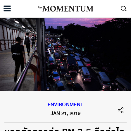
ENVIRONMENT
JAN 21, 2019