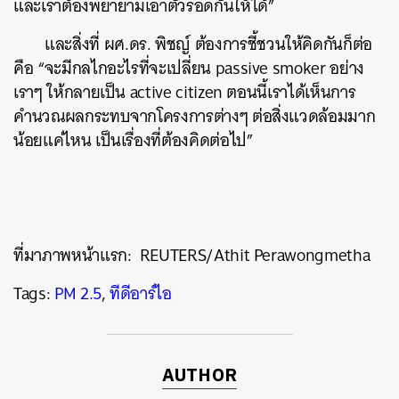
และเราต้องพยายามเอาตัวรอดกันให้ได้”
และสิ่งที่ ผศ.ดร. พิชญ์ ต้องการชี้ชวนให้คิดกันก็ต่อ
คือ “จะมีกลไกอะไรที่จะเปลี่ยน passive smoker อย่าง
เราๆ ให้กลายเป็น active citizen ตอนนี้เราได้เห็นการ
คำนวณผลกระทบจากโครงการต่างๆ ต่อสิ่งแวดล้อมมาก
น้อยแค่ไหน เป็นเรื่องที่ต้องคิดต่อไป”
ที่มาภาพหน้าแรก: REUTERS/Athit Perawongmetha
Tags:
PM 2.5
,
ทีดีอาร์ไอ
AUTHOR