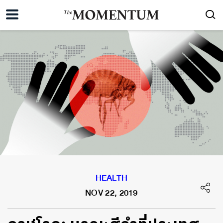
HEALTH
NOV 22, 2019