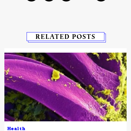
RELATED POSTS
Health