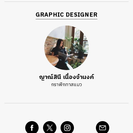
GRAPHIC DESIGNER
ญาณ์สินี เนื่องจำนงค์
กราฟิกทาสแมว