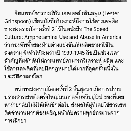
จิตแพทย์ชาวอเมริกัน เลสเตอร์ กรินสพูน (Lester
Grinspoon) เขียนบันทึกวิเคราะห์ถึงการใช้สารเสพติด
ช่วงสงครามโลกครั้งที่ 2 ไว้ในหนังสือ The Speed
Culture: Amphetamine Use and Abuse in America
ว่า กองทัพทั้งสองฝ่ายต่างแข่งขันกันผลิตยามาใช้ใน
สงคราม จึงทำให้ระหว่างปี 1939-1945 ถือเป็นช่วงเวลา
สำคัญที่ผลักดันให้การแพทย์สามารถวิเคราะห์ ผลิต และ
ใช้สารเสพติดที่เคยผิดกฎหมายได้มากที่สุดครั้งหนึ่งใน
ประวัติศาสตร์โลก
ทว่าพอสงครามโลกครั้งที่ 2 สิ้นสุดลง เกิดการปราบ
ปรามสารเสพติดครั้งใหญ่บนภาคพื้นทวีปยุโรป ของที่เคย
หาง่ายกลับไม่มีให้เห็นอีกต่อไป ส่งผลให้ผู้ที่เคยใช้สารเสพ
ติดจำนวนมากต้องเผชิญหน้ากับความทุกข์ทรมานจาก
การเลิกยา