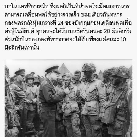
บกในแอฟริกาเหนือ ซึ่งผลก็เป็นที่น่าพอใจเมื่อเหล่าทหาร
สามารถเคลื่อนพลได้อย่างรวดเร็ว ขณะเดียวกันทหาร
กองพลรถถังหุ้มเกราะที่ 24 ของอังกฤษก่อนเคลื่อนพลเพื่อ
ต่อสู้ในอียิปต์ ทุกคนจะได้รับเบนซีดรินคนละ 20 มิลลิกรัม
ส่วนนักบินของกองทัพอากาศจะได้รับเพียงแค่คนละ 10
มิลลิกรัมเท่านั้น