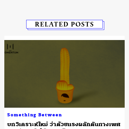
RELATED POSTS
Something Between
บทวิเคราะห์ใหม่ ว่าด้วยแรงผลักดันทางเพศ