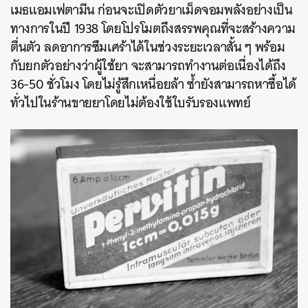
เมธแอมเฟตามีน ก่อนจะเปิดตัวยาเม็ดจอมพลังอย่างเป็น
ทางการในปี 1938 โดยโปรโมตถึงสรรพคุณที่จะสร้างความ
ตื่นตัว ลดอาการซึมเศร้าได้ในช่วงระยะเวลาสั้น ๆ พร้อม
กับยกตัวอย่างว่าผู้ใช้ยา จะสามารถทำงานต่อเนื่องได้ถึง
36-50 ชั่วโมง โดยไม่รู้สึกเหนื่อยล้า ซ้ำยังสามารถหาซื้อได้
ทั่วไปในร้านขายยาโดยไม่ต้องใช้ใบรับรองแพทย์