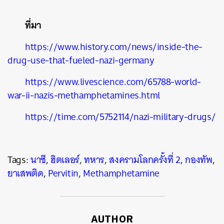
ที่มา
https://www.history.com/news/inside-the-
drug-use-that-fueled-nazi-germany
https://www.livescience.com/65788-world-
war-ii-nazis-methamphetamines.html
https://time.com/5752114/nazi-military-drugs/
Tags:
นาซี
,
ฮิตเลอร์
,
ทหาร
,
สงครามโลกครั้งที่ 2
,
กองทัพ
,
ยาเสพติด
,
Pervitin
,
Methamphetamine
AUTHOR