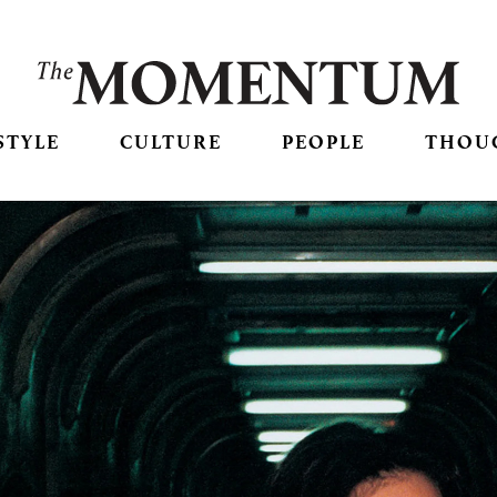
STYLE
CULTURE
PEOPLE
THOU