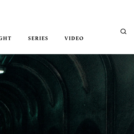
GHT
SERIES
VIDEO