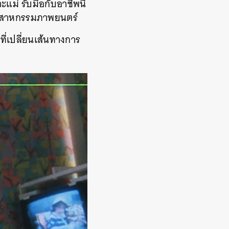
ม่ รับมือกับอาชีพนี้
อุตสาหกรรมภาพยนตร์
ที่เปลี่ยนเส้นทางการ