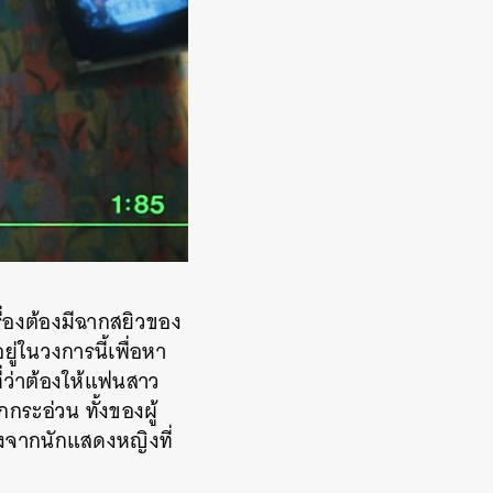
ื่องต้องมีฉากสยิวของ
ยู่ในวงการนี้เพื่อหา
ที่ว่าต้องให้แฟนสาว
กระอ่วน ทั้งของผู้
ทั้งจากนักแสดงหญิงที่