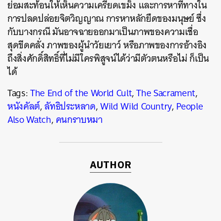
ย่อมสะท้อนให้เห็นความเครียดเขม็ง และการหาที่ทางใน
การปลดปล่อยจิตวิญญาณ การหาหลักยึดของมนุษย์ ซึ่ง
กับบางกรณี มันอาจฉายออกมาเป็นภาพของความเชื่อ
สุดขีดคลั่ง ภาพของผู้นำวัยเยาว์ หรือภาพของการอ้างอิง
ถึงสิ่งศักดิ์สิทธิ์ที่ไม่มีใครพิสูจน์ได้ว่ามีตัวตนหรือไม่ ก็เป็น
ได้
Tags:
The End of the World Cult
,
The Sacrament
,
หนังคัลต์
,
ลัทธิประหลาด
,
Wild Wild Country
,
People
Also Watch
,
คนกราบหมา
AUTHOR