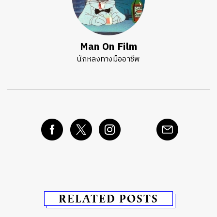
Man On Film
นักหลงทางมืออาชีพ
RELATED POSTS