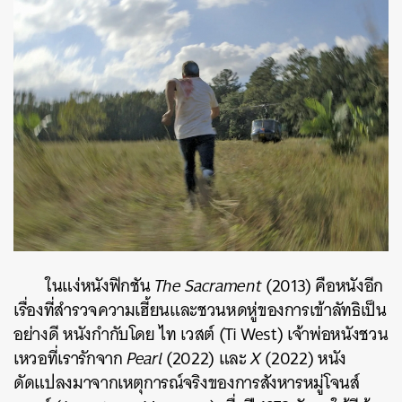
ในแง่หนังฟิกชัน
The Sacrament
(2013) คือหนังอีก
เรื่องที่สำรวจความเฮี้ยนและชวนหดหู่ของการเข้าลัทธิเป็น
อย่างดี หนังกำกับโดย ไท เวสต์ (Ti West) เจ้าพ่อหนังชวน
เหวอที่เรารักจาก
Pearl
(2022) และ
X
(2022) หนัง
ดัดแปลงมาจากเหตุการณ์จริงของการสังหารหมู่โจนส์