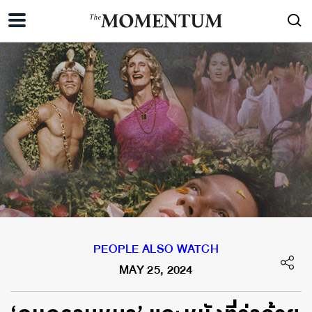
PEOPLE ALSO WATCH
MAY 25, 2024