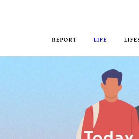
REPORT
LIFE
LIFE