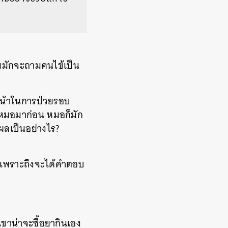
ผมมักจะถามคนไข้เป็น
หน้าในการป่วยรอบ
ปหาหมอมาก่อน หมอก็มัก
ลเป็นอย่างไร?
า เพราะถึงจะได้คำตอบ
เขาน่าจะซื้อยากินเอง