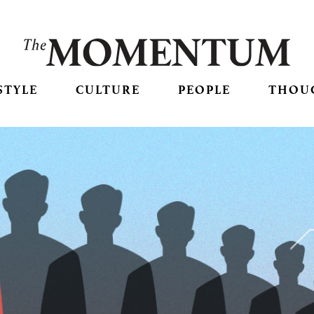
STYLE
CULTURE
PEOPLE
THOU