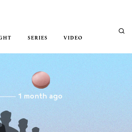
GHT
SERIES
VIDEO