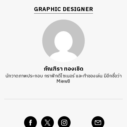
GRAPHIC DESIGNER
ภัณฑิรา ทองเชิด
นักวาดภาพประกอบ กราฟิกดีไซเนอร์ และทำของเล่น มีอีกชื่อว่า
Miew8