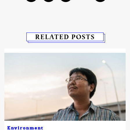
RELATED POSTS
Environment