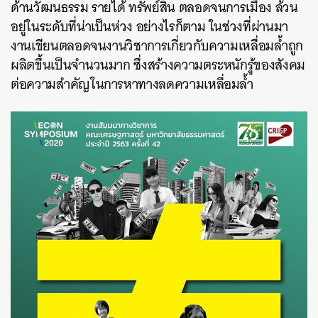
ด้านวัฒนธรรม รายได้ ทรัพย์สิน ตลอดจนการเมือง ล้วน
อยู่ในระดับที่น่าเป็นห่วง อย่างไรก็ตาม ในช่วงที่ผ่านมา
งานเขียนตลอดจนงานวิชาการเกี่ยวกับความเหลื่อมล้ำถูก
ผลิตขึ้นเป็นจำนวนมาก ซึ่งสร้างความตระหนักรู้ของสังคม
ต่อความสำคัญในการหาทางลดความเหลื่อมล้ำ