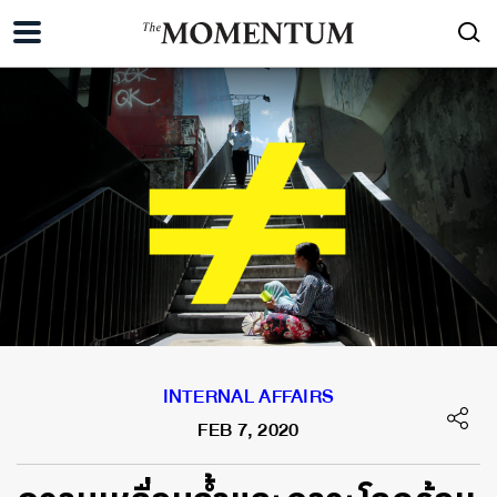
INTERNAL AFFAIRS
FEB 7, 2020