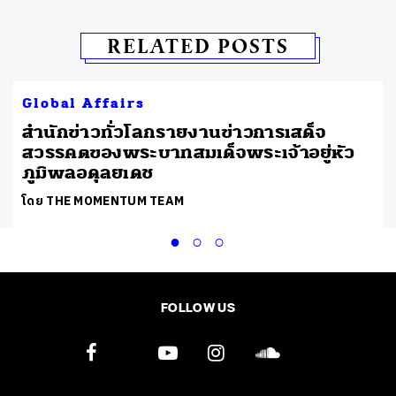
RELATED POSTS
Global Affairs
สำนักข่าวทั่วโลกรายงานข่าวการเสด็จ
สวรรคตของพระบาทสมเด็จพระเจ้าอยู่หัว
ภูมิพลอดุลยเดช
โดย THE MOMENTUM TEAM
FOLLOW US