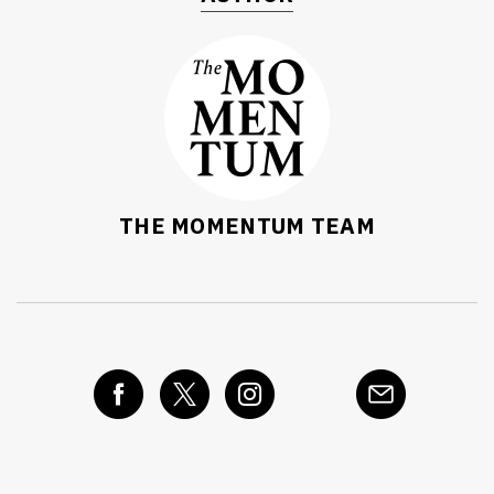
THE MOMENTUM TEAM