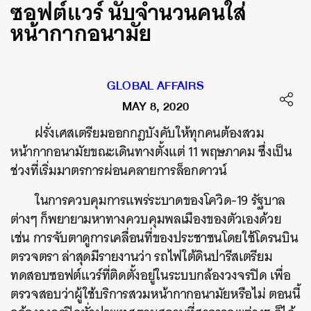
ซอฟต์แวร์ นับจำนวนคนใส่
หน้ากากอนามัย
GLOBAL AFFAIRS
MAY 8, 2020
ฝรั่งเศสเตรียมออกกฎบังคับให้ทุกคนต้องสวม
หน้ากากอนามัยขณะเดินทางตั้งแต่ 11 พฤษภาคม ซึ่งเป็น
ช่วงที่เริ่มมาตรการผ่อนคลายการล็อกดาวน์
ในการควบคุมการแพร่ระบาดของโควิด-19 รัฐบาล
ต่างๆ ก็พยายามหาทางควบคุมพลเมืองของตัวเองด้วย
เช่น การจับตาดูการเคลื่อนที่ของประชาชนโดยใช้โดรนบิน
ตรวจตรา ล่าสุดมีรายงานว่า รถไฟใต้ดินปารีสเตรียม
ทดสอบซอฟต์แวร์ที่ติดตั้งอยู่ในระบบกล้องวงจรปิด เพื่อ
ตรวจสอบว่าผู้ใช้บริการสวมหน้ากากอนามัยหรือไม่ ตอนนี้