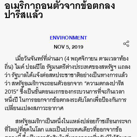
อเมริกาถอนตัวจากข้อตกลง
ปารีสแล้ว
ENVIRONMENT
NOV 5, 2019
เมื่อวันจันทร์ที่ผ่านมา (4 พฤศจิกายน ตามเวลาท้อง
ถิ่น) ไมค์ ปอมปีโอ รัฐมนตรีต่างประเทศของสหรัฐฯ แถลง
ว่า รัฐบาลได้แจ้งต่อสหประชาชาติอย่างเป็นทางการแล้ว
ว่า สหรัฐอเมริกาจะถอนตัวออกจาก “ความตกลงปารีส
2015” ซึ่งเป็นขั้นตอนแรกของกระบวนการที่จะกินเวลา
หนึ่งปี ในการออกจากข้อตกลงระดับโลกเพื่อป้องกันการ
เปลี่ยนแปลงสภาวะอากาศ
สหรัฐอเมริกาเป็นหนึ่งในแหล่งปล่อยก๊าซเรือนกระจก
ที่ใหญ่ที่สุดในโลก และเป็นประเทศเดียวที่ออกจากข้อ