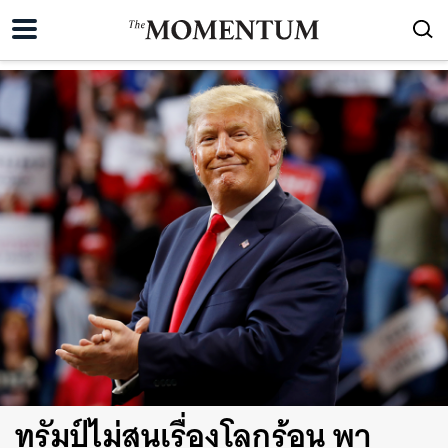
ทรัมป์ไม่สนเรื่องโลกร้อน พา