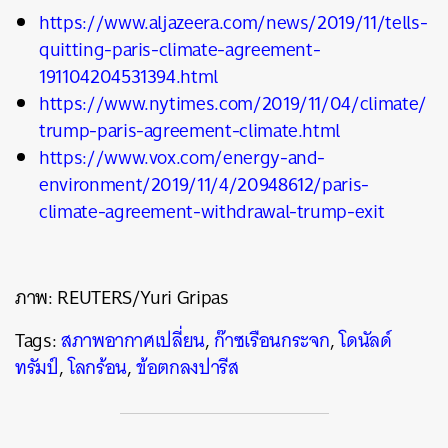
https://www.aljazeera.com/news/2019/11/tells-
quitting-paris-climate-agreement-
191104204531394.html
https://www.nytimes.com/2019/11/04/climate/
trump-paris-agreement-climate.html
https://www.vox.com/energy-and-
environment/2019/11/4/20948612/paris-
climate-agreement-withdrawal-trump-exit
ภาพ: REUTERS/Yuri Gripas
Tags:
สภาพอากาศเปลี่ยน
,
ก๊าซเรือนกระจก
,
โดนัลด์
ทรัมป์
,
โลกร้อน
,
ข้อตกลงปารีส