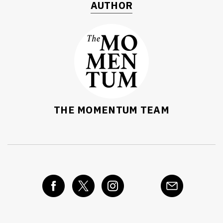
AUTHOR
THE MOMENTUM TEAM