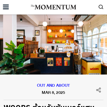
OUT AND ABOUT
MAR 8, 2025