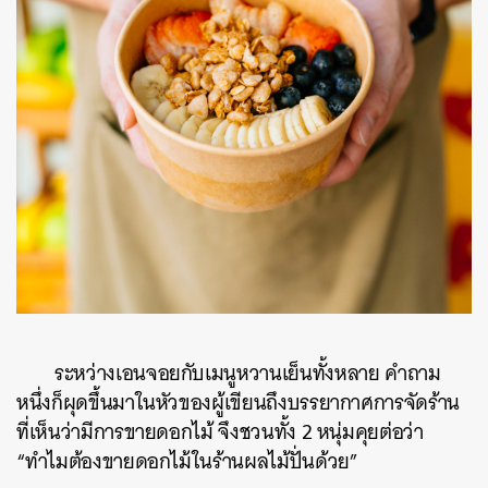
ระหว่างเอนจอยกับเมนูหวานเย็นทั้งหลาย คำถาม
หนึ่งก็ผุดขึ้นมาในหัวของผู้เขียนถึงบรรยากาศการจัดร้าน
ที่เห็นว่ามีการขายดอกไม้ จึงชวนทั้ง 2 หนุ่มคุยต่อว่า
“ทำไมต้องขายดอกไม้ในร้านผลไม้ปั่นด้วย”