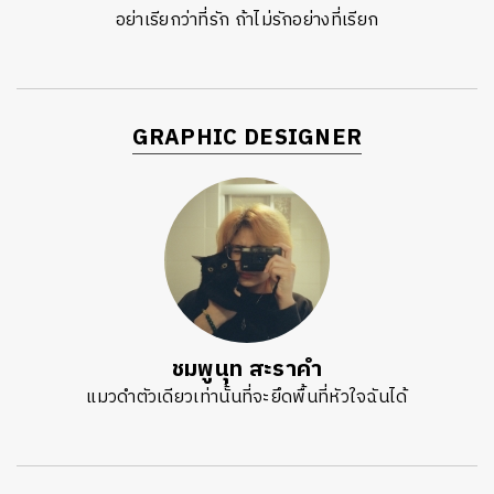
อย่าเรียกว่าที่รัก ถ้าไม่รักอย่างที่เรียก
GRAPHIC DESIGNER
ชมพูนุท สะราคำ
แมวดำตัวเดียวเท่านั้นที่จะยึดพื้นที่หัวใจฉันได้