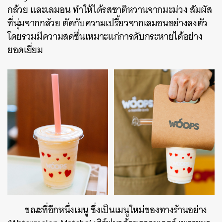
กล้วย และเลมอน ทำให้ได้รสชาติหวานจากมะม่วง สัมผัส
ที่นุ่มจากกล้วย ตัดกับความเปรี้ยวจากเลมอนอย่างลงตัว
โดยรวมมีความสดชื่นเหมาะแก่การดับกระหายได้อย่าง
ยอดเยี่ยม
ขณะที่อีกหนึ่งเมนู ซึ่งเป็นเมนูใหม่ของทางร้านอย่าง