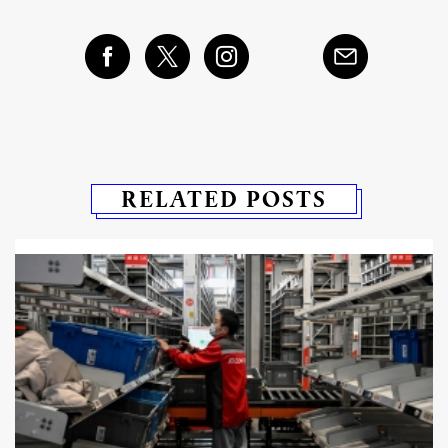
RELATED POSTS