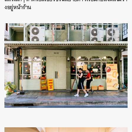
งอยู่หน้าร้าน