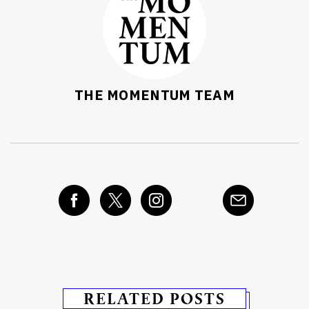
THE MOMENTUM TEAM
RELATED POSTS