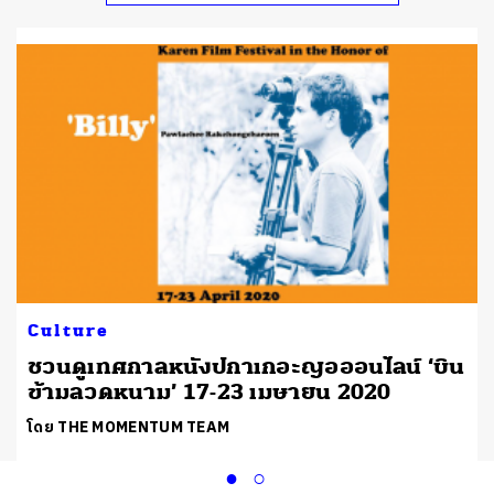
Culture
ชวนดูเทศกาลหนังปกาเกอะญอออนไลน์ ‘บิน
ข้ามลวดหนาม’ 17-23 เมษายน 2020
โดย THE MOMENTUM TEAM