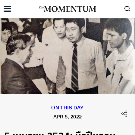
ON THIS DAY
APR 5, 2022